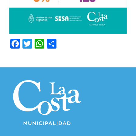
Facebook
Twitter
WhatsApp
Compartir