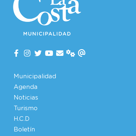
Municipalidad
Agenda
Noticias
Turismo
H.C.D
Boletín