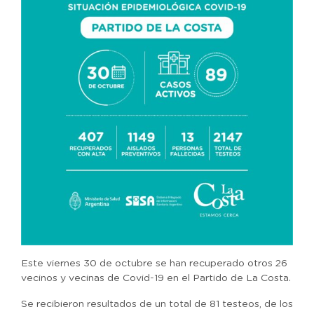
Este viernes 30 de octubre se han recuperado otros 26
vecinos y vecinas de Covid-19 en el Partido de La Costa.
Se recibieron resultados de un total de 81 testeos, de los