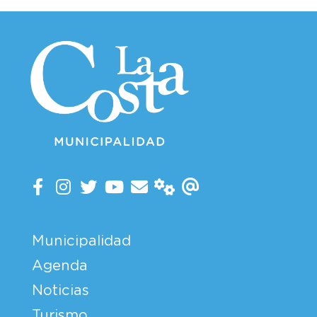
Municipalidad
Agenda
Noticias
Turismo