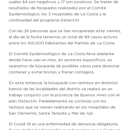
cuales 64 son negativos y 17 son positivos. Se tratan de
resultados de hisopados realizados por el Comité
Epidemiológico, los 3 Hospitales de La Costa y la
continuidad del programa DetectAr.
Con las 26 personas que se han recuperado este viernes,
al día de la fecha tenemos un total de 89 casos activos
entre los 100.000 habitantes del Partido de La Costa.
El Comité Epidemiológico de La Costa lleva adelante
desde hace casi un mes, en sectores específicos, un
operativo de búsqueda de posibles casos para detectar,
contener y evitar brotes y frenar contagios.
En esta instancia, la búsqueda con rastreos en distintos
barrios de las localidades del distrito se realizó en un
trabajo conjunto con la provincia de Buenos Aires con el
plan DetectAr. Paralelamente se continúa con los
testeos que se vienen realizando en los Hospitales de
San Clemente, Santa Teresita y Mar de Ajó.
El Covid-19 es una enfermedad de denuncia obligatoria.