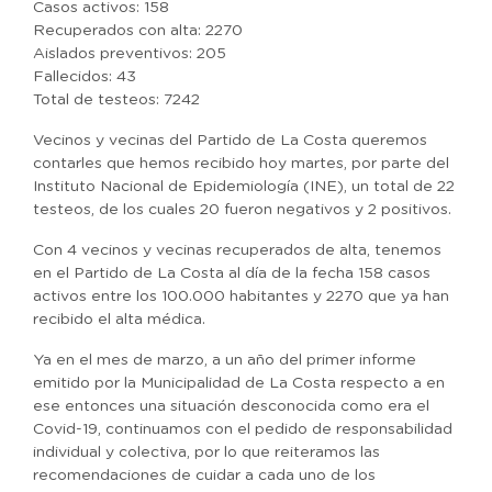
Casos activos: 158
Recuperados con alta: 2270
Aislados preventivos: 205
Fallecidos: 43
Total de testeos: 7242
Vecinos y vecinas del Partido de La Costa queremos
contarles que hemos recibido hoy martes, por parte del
Instituto Nacional de Epidemiología (INE), un total de 22
testeos, de los cuales 20 fueron negativos y 2 positivos.
Con 4 vecinos y vecinas recuperados de alta, tenemos
en el Partido de La Costa al día de la fecha 158 casos
activos entre los 100.000 habitantes y 2270 que ya han
recibido el alta médica.
Ya en el mes de marzo, a un año del primer informe
emitido por la Municipalidad de La Costa respecto a en
ese entonces una situación desconocida como era el
Covid-19, continuamos con el pedido de responsabilidad
individual y colectiva, por lo que reiteramos las
recomendaciones de cuidar a cada uno de los