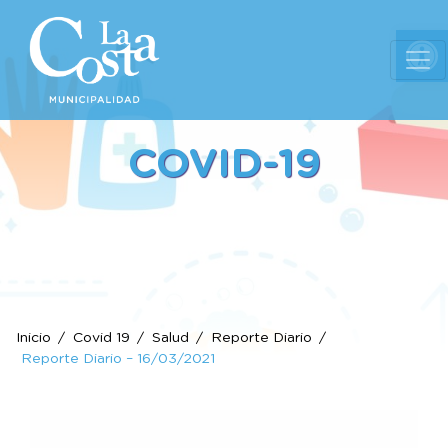
Ab
COVID-19
Inicio
Covid 19
Salud
Reporte Diario
Reporte Diario – 16/03/2021