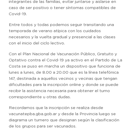
integrantes de las familias, evitar juntarse y aislarse en
caso de ser positivo o tener síntomas compatibles de
Covid-19.
Entre todos y todas podemos seguir transitando una
temporada de verano atípica con los cuidados
necesarios y la vuelta gradual y presencial a las clases
con el inicio del ciclo lectivo.
Con el Plan Nacional de Vacunación Público, Gratuito y
Optativo contra el Covid-19 ya activo en el Partido de La
Costa se puso en marcha un dispositivo que funciona de
lunes a lunes, de 8.00 a 20.00 que es la línea telefónica
147, destinada a aquellos vecinos y vecinas que tengan
dificultades para la inscripción online y donde se puede
recibir la asistencia necesaria para obtener el turno
correspondiente u otras dudas.
Recordamos que la inscripción se realiza desde
vacunatepba.gba.gob.ar y desde la Provincia luego se
diagrama un turnero que designan según la clasificación
de los grupos para ser vacunados.