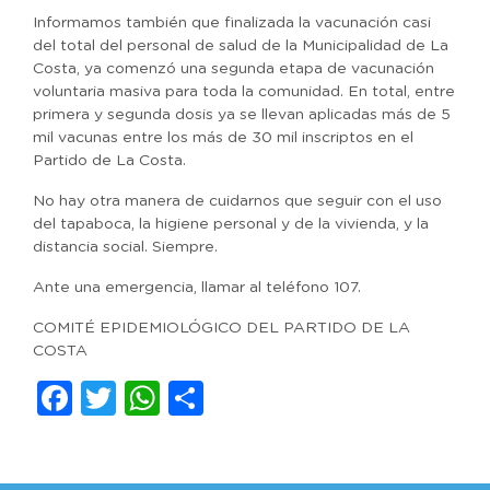
Informamos también que finalizada la vacunación casi
del total del personal de salud de la Municipalidad de La
Costa, ya comenzó una segunda etapa de vacunación
voluntaria masiva para toda la comunidad. En total, entre
primera y segunda dosis ya se llevan aplicadas más de 5
mil vacunas entre los más de 30 mil inscriptos en el
Partido de La Costa.
No hay otra manera de cuidarnos que seguir con el uso
del tapaboca, la higiene personal y de la vivienda, y la
distancia social. Siempre.
Ante una emergencia, llamar al teléfono 107.
COMITÉ EPIDEMIOLÓGICO DEL PARTIDO DE LA
COSTA
Facebook
Twitter
WhatsApp
Compartir