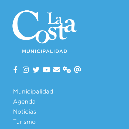
Municipalidad
Agenda
Noticias
Turismo