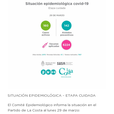
SITUACIÓN EPIDEMIOLÓGICA – ETAPA CUIDADA
El Comité Epidemiológico informa la situación en el
Partido de La Costa al lunes 29 de marzo: