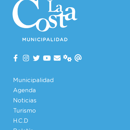
Municipalidad
Agenda
Noticias
Turismo
H.C.D