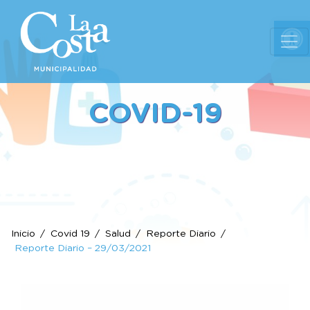
Ab
COVID-19
Inicio
Covid 19
Salud
Reporte Diario
Reporte Diario – 29/03/2021