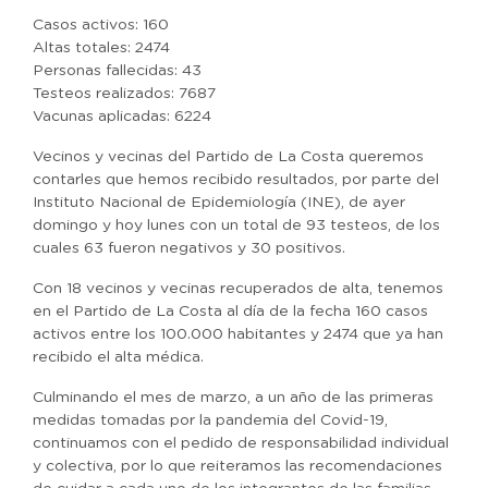
Casos activos: 160
Altas totales: 2474
Personas fallecidas: 43
Testeos realizados: 7687
Vacunas aplicadas: 6224
Vecinos y vecinas del Partido de La Costa queremos
contarles que hemos recibido resultados, por parte del
Instituto Nacional de Epidemiología (INE), de ayer
domingo y hoy lunes con un total de 93 testeos, de los
cuales 63 fueron negativos y 30 positivos.
Con 18 vecinos y vecinas recuperados de alta, tenemos
en el Partido de La Costa al día de la fecha 160 casos
activos entre los 100.000 habitantes y 2474 que ya han
recibido el alta médica.
Culminando el mes de marzo, a un año de las primeras
medidas tomadas por la pandemia del Covid-19,
continuamos con el pedido de responsabilidad individual
y colectiva, por lo que reiteramos las recomendaciones