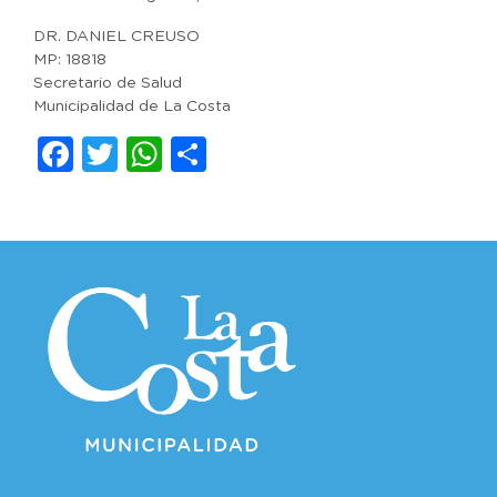
DR. DANIEL CREUSO
MP: 18818
Secretario de Salud
Municipalidad de La Costa
Facebook
Twitter
WhatsApp
Compartir