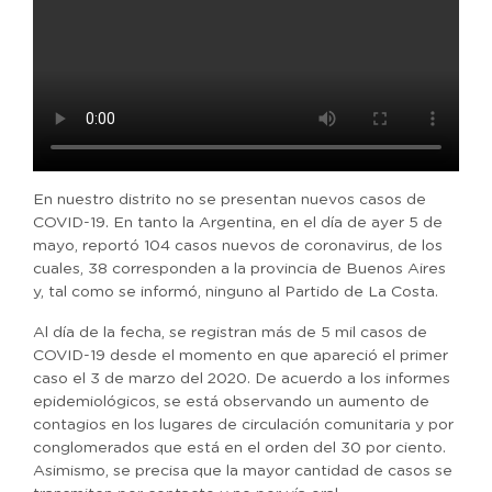
En nuestro distrito no se presentan nuevos casos de
COVID-19. En tanto la Argentina, en el día de ayer 5 de
mayo, reportó 104 casos nuevos de coronavirus, de los
cuales, 38 corresponden a la provincia de Buenos Aires
y, tal como se informó, ninguno al Partido de La Costa.
Al día de la fecha, se registran más de 5 mil casos de
COVID-19 desde el momento en que apareció el primer
caso el 3 de marzo del 2020. De acuerdo a los informes
epidemiológicos, se está observando un aumento de
contagios en los lugares de circulación comunitaria y por
conglomerados que está en el orden del 30 por ciento.
Asimismo, se precisa que la mayor cantidad de casos se