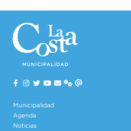
Municipalidad
Agenda
Noticias