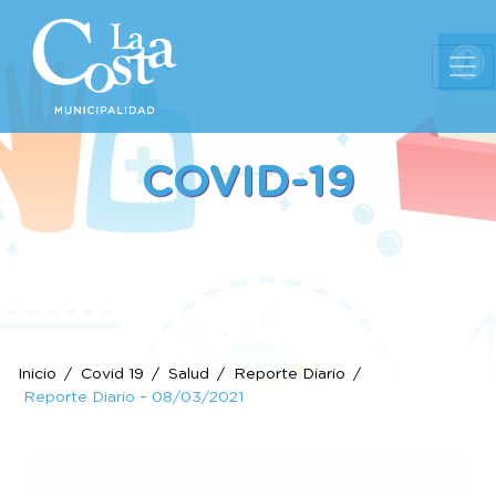
Ab
COVID-19
Inicio
Covid 19
Salud
Reporte Diario
Reporte Diario – 08/03/2021