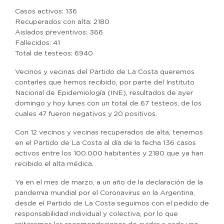
Casos activos: 136
Recuperados con alta: 2180
Aislados preventivos: 366
Fallecidos: 41
Total de testeos: 6940
Vecinos y vecinas del Partido de La Costa queremos
contarles que hemos recibido, por parte del Instituto
Nacional de Epidemiología (INE), resultados de ayer
domingo y hoy lunes con un total de 67 testeos, de los
cuales 47 fueron negativos y 20 positivos.
Con 12 vecinos y vecinas recuperados de alta, tenemos
en el Partido de La Costa al día de la fecha 136 casos
activos entre los 100.000 habitantes y 2180 que ya han
recibido el alta médica.
Ya en el mes de marzo, a un año de la declaración de la
pandemia mundial por el Coronavirus en la Argentina,
desde el Partido de La Costa seguimos con el pedido de
responsabilidad individual y colectiva, por lo que