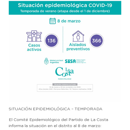
SITUACIÓN EPIDEMIOLÓGICA – TEMPORADA
El Comité Epidemiológico del Partido de La Costa
informa la situación en el distrito al 8 de marzo: