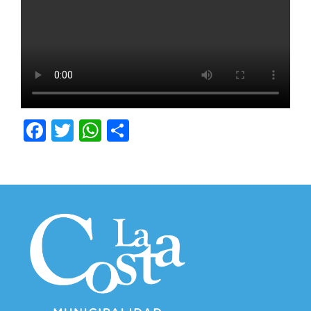
Facebook
Twitter
WhatsApp
Compartir