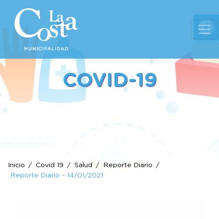
Ab
COVID-19
Inicio
Covid 19
Salud
Reporte Diario
Reporte Diario – 14/01/2021