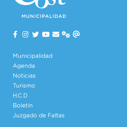
Municipalidad
Agenda
Noticias
Turismo
H.C.D
Boletín
Juzgado de Faltas