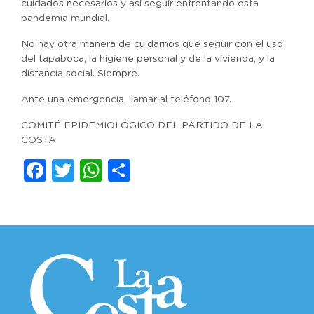
cuidados necesarios y así seguir enfrentando esta
pandemia mundial.
No hay otra manera de cuidarnos que seguir con el uso
del tapaboca, la higiene personal y de la vivienda, y la
distancia social. Siempre.
Ante una emergencia, llamar al teléfono 107.
COMITÉ EPIDEMIOLÓGICO DEL PARTIDO DE LA
COSTA
Facebook
Twitter
WhatsApp
Compartir