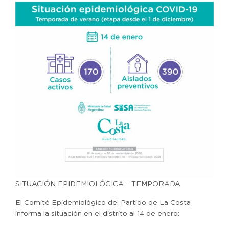
SITUACIÓN EPIDEMIOLÓGICA – TEMPORADA
El Comité Epidemiológico del Partido de La Costa
informa la situación en el distrito al 14 de enero: