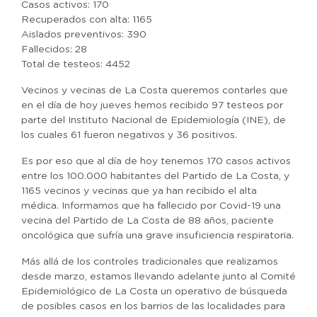
Casos activos: 170
Recuperados con alta: 1165
Aislados preventivos: 390
Fallecidos: 28
Total de testeos: 4452
Vecinos y vecinas de La Costa queremos contarles que
en el día de hoy jueves hemos recibido 97 testeos por
parte del Instituto Nacional de Epidemiología (INE), de
los cuales 61 fueron negativos y 36 positivos.
Es por eso que al día de hoy tenemos 170 casos activos
entre los 100.000 habitantes del Partido de La Costa, y
1165 vecinos y vecinas que ya han recibido el alta
médica. Informamos que ha fallecido por Covid-19 una
vecina del Partido de La Costa de 88 años, paciente
oncológica que sufría una grave insuficiencia respiratoria.
Más allá de los controles tradicionales que realizamos
desde marzo, estamos llevando adelante junto al Comité
Epidemiológico de La Costa un operativo de búsqueda
de posibles casos en los barrios de las localidades para