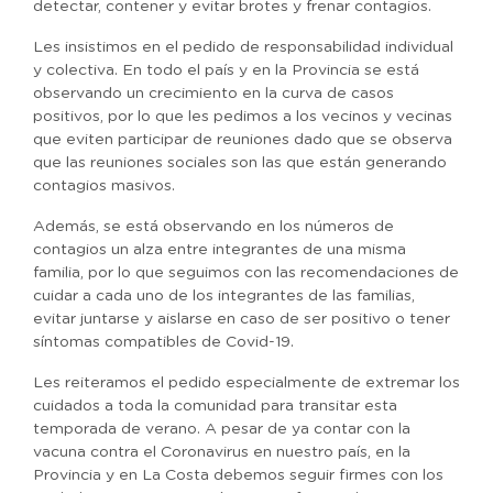
detectar, contener y evitar brotes y frenar contagios.
Les insistimos en el pedido de responsabilidad individual
y colectiva. En todo el país y en la Provincia se está
observando un crecimiento en la curva de casos
positivos, por lo que les pedimos a los vecinos y vecinas
que eviten participar de reuniones dado que se observa
que las reuniones sociales son las que están generando
contagios masivos.
Además, se está observando en los números de
contagios un alza entre integrantes de una misma
familia, por lo que seguimos con las recomendaciones de
cuidar a cada uno de los integrantes de las familias,
evitar juntarse y aislarse en caso de ser positivo o tener
síntomas compatibles de Covid-19.
Les reiteramos el pedido especialmente de extremar los
cuidados a toda la comunidad para transitar esta
temporada de verano. A pesar de ya contar con la
vacuna contra el Coronavirus en nuestro país, en la
Provincia y en La Costa debemos seguir firmes con los