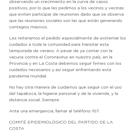
observando un crecimiento en la curva de casos
positivos, por lo que les pedimos a los vecinos y vecinas
que eviten participar de reuniones dado que se observa
que las reuniones sociales son las que están generando
contagios masivos.
Les reiteramos el pedido especialmente de extremar los
cuidados a toda la comunidad para transitar esta
temporada de verano. A pesar de ya contar con la
vacuna contra el Coronavirus en nuestro país, en la
Provincia y en La Costa debemos seguir firmes con los
cuidados necesarios y así seguir enfrentando esta
pandemia mundial.
No hay otra manera de cuidarnos que seguir con el uso
del tapaboca, la higiene personal y de la vivienda, y la
distancia social. Siempre.
Ante una emergencia, llamar al teléfono 107.
COMITÉ EPIDEMIOLÓGICO DEL PARTIDO DE LA
COSTA