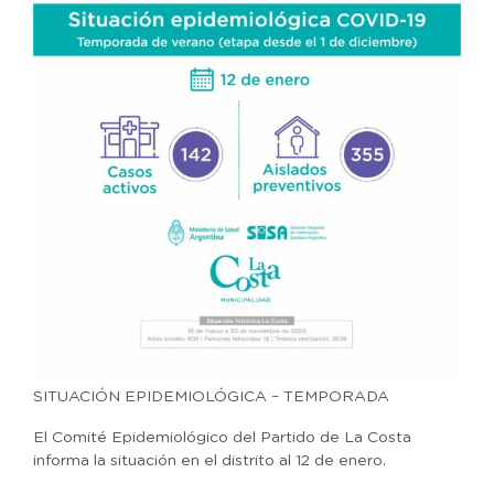
SITUACIÓN EPIDEMIOLÓGICA – TEMPORADA
El Comité Epidemiológico del Partido de La Costa
informa la situación en el distrito al 12 de enero.