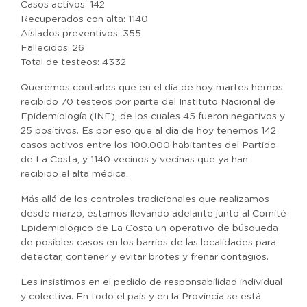
Casos activos: 142
Recuperados con alta: 1140
Aislados preventivos: 355
Fallecidos: 26
Total de testeos: 4332
Queremos contarles que en el día de hoy martes hemos
recibido 70 testeos por parte del Instituto Nacional de
Epidemiología (INE), de los cuales 45 fueron negativos y
25 positivos. Es por eso que al día de hoy tenemos 142
casos activos entre los 100.000 habitantes del Partido
de La Costa, y 1140 vecinos y vecinas que ya han
recibido el alta médica.
Más allá de los controles tradicionales que realizamos
desde marzo, estamos llevando adelante junto al Comité
Epidemiológico de La Costa un operativo de búsqueda
de posibles casos en los barrios de las localidades para
detectar, contener y evitar brotes y frenar contagios.
Les insistimos en el pedido de responsabilidad individual
y colectiva. En todo el país y en la Provincia se está