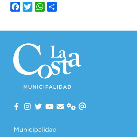
Facebook
Twitter
WhatsApp
Compartir
Municipalidad