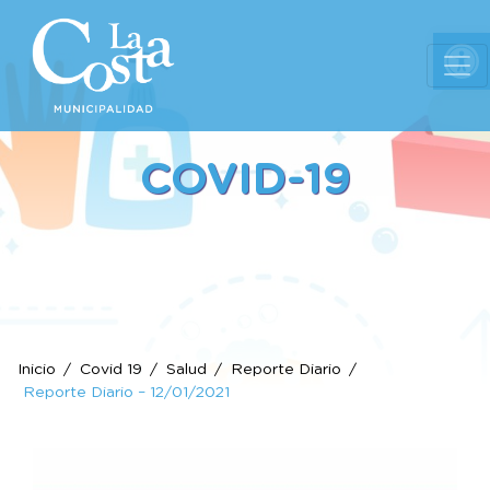
Ab
COVID-19
Inicio
Covid 19
Salud
Reporte Diario
Reporte Diario – 12/01/2021