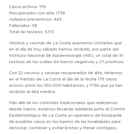
Casos activos: 179
Recuperados con alta: 1736
Aislados preventivos: 443
Fallecidos: 38
Total de testeos: 5713
Vecinos y vecinas de La Costa queremos contarles que
en el día de hoy sábado hemos recibido, por parte del
Instituto Nacional de Epidemiología (INE), un total de 91
testeos de los cuales 64 fueron negativos y 27 positivos.
Con 22 vecinos y vecinas recuperados de alta, tenemos
en el Partido de La Costa al día de la fecha 179 casos
activos entre los 100.000 habitantes, y 1736 que ya han
recibido el alta médica.
Más allá de los controles tradicionales que realizamos
desde marzo, estamos llevando adelante junto al Comité
Epidemiológico de La Costa un operativo de búsqueda
de posibles casos en los barrios de las localidades para
detectar, contener y evitar brotes y frenar contagios.