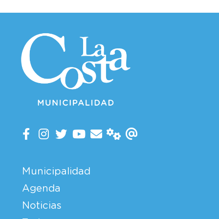
Municipalidad
Agenda
Noticias