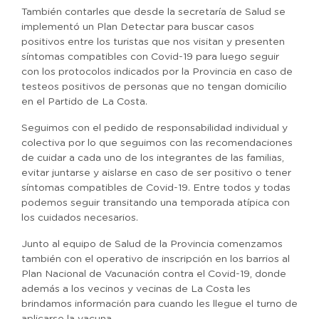
También contarles que desde la secretaría de Salud se
implementó un Plan Detectar para buscar casos
positivos entre los turistas que nos visitan y presenten
síntomas compatibles con Covid-19 para luego seguir
con los protocolos indicados por la Provincia en caso de
testeos positivos de personas que no tengan domicilio
en el Partido de La Costa.
Seguimos con el pedido de responsabilidad individual y
colectiva por lo que seguimos con las recomendaciones
de cuidar a cada uno de los integrantes de las familias,
evitar juntarse y aislarse en caso de ser positivo o tener
síntomas compatibles de Covid-19. Entre todos y todas
podemos seguir transitando una temporada atípica con
los cuidados necesarios.
Junto al equipo de Salud de la Provincia comenzamos
también con el operativo de inscripción en los barrios al
Plan Nacional de Vacunación contra el Covid-19, donde
además a los vecinos y vecinas de La Costa les
brindamos información para cuando les llegue el turno de