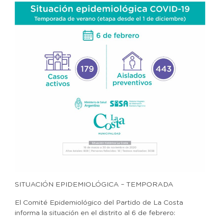
SITUACIÓN EPIDEMIOLÓGICA – TEMPORADA
El Comité Epidemiológico del Partido de La Costa
informa la situación en el distrito al 6 de febrero: