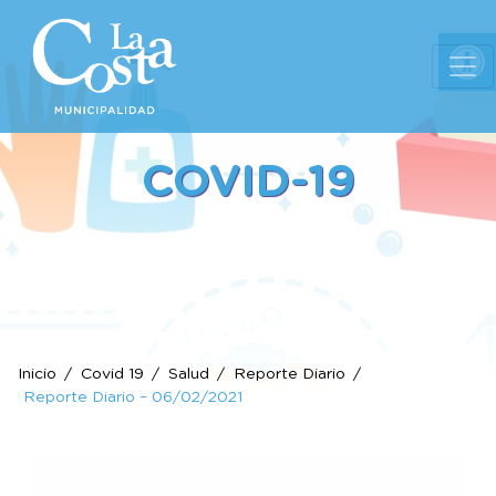
Ab
COVID-19
Inicio
Covid 19
Salud
Reporte Diario
Reporte Diario – 06/02/2021