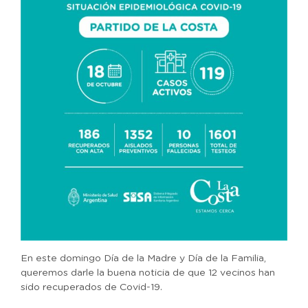
En este domingo Día de la Madre y Día de la Familia,
queremos darle la buena noticia de que 12 vecinos han
sido recuperados de Covid-19.