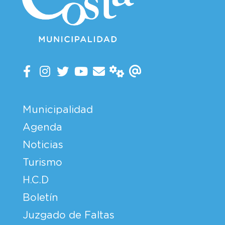
Municipalidad
Agenda
Noticias
Turismo
H.C.D
Boletín
Juzgado de Faltas