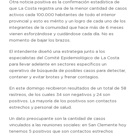
Otra noticia positiva es la confirmación estadística de
que La Costa registra una de la menor cantidad de casos
activos cada 100.000 habitantes de todo el interior
provincial y esto es mérito y un logro de cada uno de los
integrantes de la comunidad que hace más de 6 meses
vienen esforzándose y cuidándose cada día. No es
momento de bajar los brazos.
El intendente diseñó una estrategia junto a los
especialistas del Comité Epidemiológico de La Costa
para llevar adelante en sectores específicos un
operativo de búsqueda de posibles casos para detectar,
contener y evitar brotes y frenar contagios.
En este domingo recibieron resultados de un total de 58
rastreos, de los cuales 34 son negativos y 24 son
positivos. La mayoría de los positivos son contactos
estrechos y personal de salud.
Un dato preocupante son la cantidad de casos
vinculados a las reuniones sociales: en San Clemente hoy
tenemos 5 positivos que son contactos estrechos