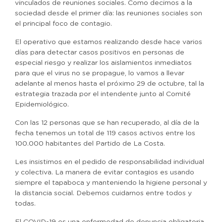
vinculados de reuniones sociales. Como decimos a la
sociedad desde el primer día: las reuniones sociales son
el principal foco de contagio.
El operativo que estamos realizando desde hace varios
días para detectar casos positivos en personas de
especial riesgo y realizar los aislamientos inmediatos
para que el virus no se propague, lo vamos a llevar
adelante al menos hasta el próximo 29 de octubre, tal la
estrategia trazada por el intendente junto al Comité
Epidemiológico.
Con las 12 personas que se han recuperado, al día de la
fecha tenemos un total de 119 casos activos entre los
100.000 habitantes del Partido de La Costa.
Les insistimos en el pedido de responsabilidad individual
y colectiva. La manera de evitar contagios es usando
siempre el tapaboca y manteniendo la higiene personal y
la distancia social. Debemos cuidarnos entre todos y
todas.