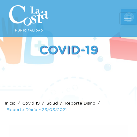
Ab
COVID-19
Inicio
Covid 19
Salud
Reporte Diario
Reporte Diario – 23/03/2021