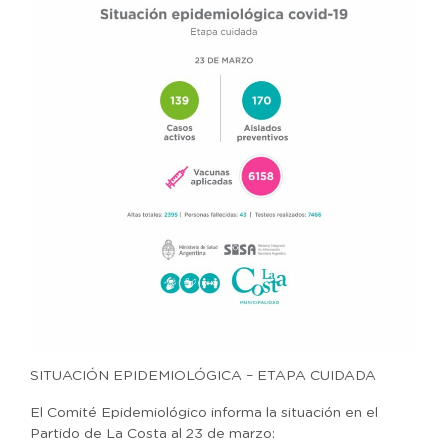
SITUACIÓN EPIDEMIOLÓGICA – ETAPA CUIDADA
El Comité Epidemiológico informa la situación en el
Partido de La Costa al 23 de marzo: