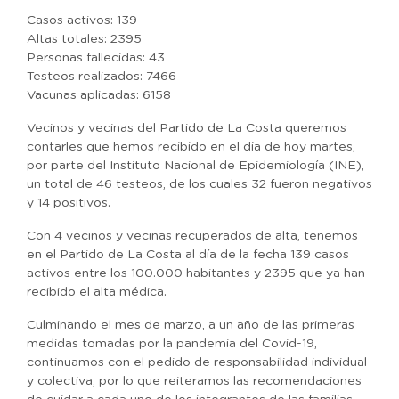
Casos activos: 139
Altas totales: 2395
Personas fallecidas: 43
Testeos realizados: 7466
Vacunas aplicadas: 6158
Vecinos y vecinas del Partido de La Costa queremos
contarles que hemos recibido en el día de hoy martes,
por parte del Instituto Nacional de Epidemiología (INE),
un total de 46 testeos, de los cuales 32 fueron negativos
y 14 positivos.
Con 4 vecinos y vecinas recuperados de alta, tenemos
en el Partido de La Costa al día de la fecha 139 casos
activos entre los 100.000 habitantes y 2395 que ya han
recibido el alta médica.
Culminando el mes de marzo, a un año de las primeras
medidas tomadas por la pandemia del Covid-19,
continuamos con el pedido de responsabilidad individual
y colectiva, por lo que reiteramos las recomendaciones