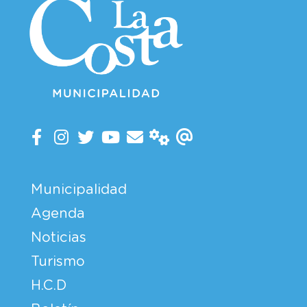
Municipalidad
Agenda
Noticias
Turismo
H.C.D