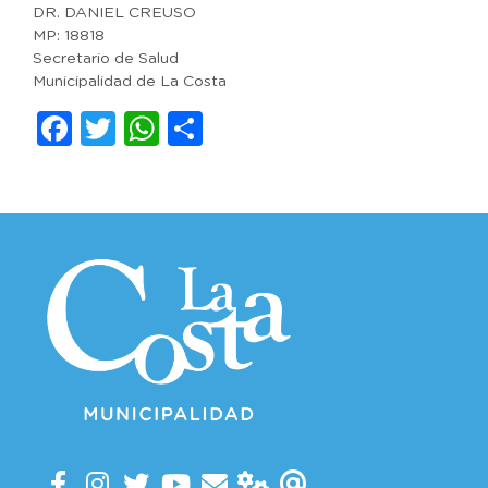
DR. DANIEL CREUSO
MP: 18818
Secretario de Salud
Municipalidad de La Costa
Facebook
Twitter
WhatsApp
Compartir