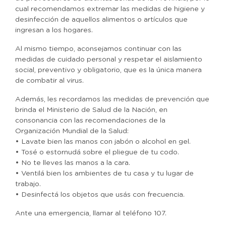
cual recomendamos extremar las medidas de higiene y
desinfección de aquellos alimentos o artículos que
ingresan a los hogares.
Al mismo tiempo, aconsejamos continuar con las
medidas de cuidado personal y respetar el aislamiento
social, preventivo y obligatorio, que es la única manera
de combatir al virus.
Además, les recordamos las medidas de prevención que
brinda el Ministerio de Salud de la Nación, en
consonancia con las recomendaciones de la
Organización Mundial de la Salud:
• Lavate bien las manos con jabón o alcohol en gel.
• Tosé o estornudá sobre el pliegue de tu codo.
• No te lleves las manos a la cara.
• Ventilá bien los ambientes de tu casa y tu lugar de
trabajo.
• Desinfectá los objetos que usás con frecuencia.
Ante una emergencia, llamar al teléfono 107.