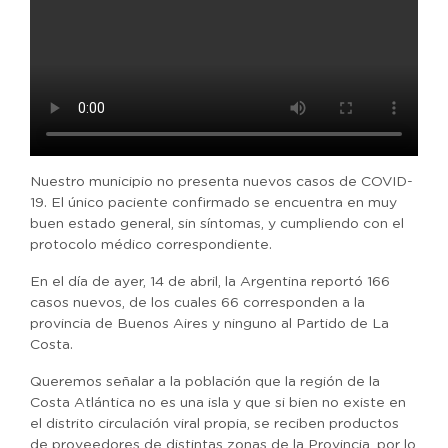
Nuestro municipio no presenta nuevos casos de COVID-
19. El único paciente confirmado se encuentra en muy
buen estado general, sin síntomas, y cumpliendo con el
protocolo médico correspondiente.
En el día de ayer, 14 de abril, la Argentina reportó 166
casos nuevos, de los cuales 66 corresponden a la
provincia de Buenos Aires y ninguno al Partido de La
Costa.
Queremos señalar a la población que la región de la
Costa Atlántica no es una isla y que si bien no existe en
el distrito circulación viral propia, se reciben productos
de proveedores de distintas zonas de la Provincia, por lo