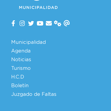
Municipalidad
Agenda
Noticias
Turismo
H.C.D
Boletín
Juzgado de Faltas