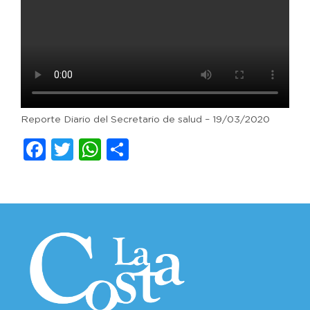
Reporte Diario del Secretario de salud – 19/03/2020
Facebook
Twitter
WhatsApp
Compartir