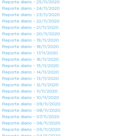
Reporte diario – 25/11/2020
Reporte diario – 24/11/2020
Reporte diario – 23/11/2020
Reporte diario – 22/11/2020
Reporte diario – 21/11/2020
Reporte diario – 20/11/2020
Reporte diario – 19/11/2020
Reporte diario – 18/11/2020
Reporte diario – 17/11/2020
Reporte diario – 16/11/2020
Reporte diario – 15/11/2020
Reporte diario – 14/11/2020
Reporte diario – 13/11/2020
Reporte diario – 12/11/2020
Reporte diario – 11/11/2020
Reporte diario – 10/11/2020
Reporte diario – 09/11/2020
Reporte diario – 08/11/2020
Reporte diario – 07/11/2020
Reporte diario – 06/11/2020
Reporte diario – 05/11/2020