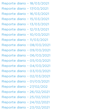
Reporte diario – 18/03/2021
Reporte diario – 17/03/2021
Reporte diario – 16/03/2021
Reporte diario – 15/03/2021
Reporte diario – 13/03/2021
Reporte diario – 12/03/2021
Reporte diario – 10/03/2021
Reporte diario – 11/03/2021
Reporte diario – 08/03/2021
Reporte diario – 09/03/2021
Reporte diario – 06/03/2021
Reporte diario – 05/03/2021
Reporte diario – 04/03/2021
Reporte diario – 03/03/2021
Reporte diario – 02/03/2021
Reporte diario – 01/03/2021
Reporte diario – 27/02/202
Reporte diario – 26/02/2021
Reporte diario – 25/02/2021
Reporte diario – 24/02/2021
Reporte diario – 23/02/2021