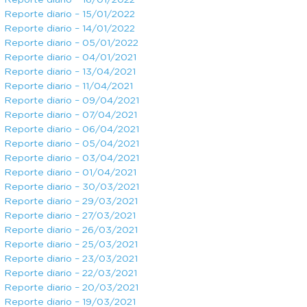
Reporte diario – 16/01/2022
Reporte diario – 15/01/2022
Reporte diario – 14/01/2022
Reporte diario – 05/01/2022
Reporte diario – 04/01/2021
Reporte diario – 13/04/2021
Reporte diario – 11/04/2021
Reporte diario – 09/04/2021
Reporte diario – 07/04/2021
Reporte diario – 06/04/2021
Reporte diario – 05/04/2021
Reporte diario – 03/04/2021
Reporte diario – 01/04/2021
Reporte diario – 30/03/2021
Reporte diario – 29/03/2021
Reporte diario – 27/03/2021
Reporte diario – 26/03/2021
Reporte diario – 25/03/2021
Reporte diario – 23/03/2021
Reporte diario – 22/03/2021
Reporte diario – 20/03/2021
Reporte diario – 19/03/2021