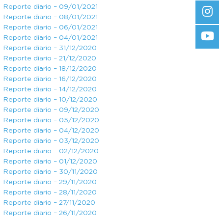
Reporte diario – 09/01/2021
Reporte diario – 08/01/2021
Reporte diario – 06/01/2021
Reporte diario – 04/01/2021
Reporte diario – 31/12/2020
Reporte diario – 21/12/2020
Reporte diario – 18/12/2020
Reporte diario – 16/12/2020
Reporte diario – 14/12/2020
Reporte diario – 10/12/2020
Reporte diario – 09/12/2020
Reporte diario – 05/12/2020
Reporte diario – 04/12/2020
Reporte diario – 03/12/2020
Reporte diario – 02/12/2020
Reporte diario – 01/12/2020
Reporte diario – 30/11/2020
Reporte diario – 29/11/2020
Reporte diario – 28/11/2020
Reporte diario – 27/11/2020
Reporte diario – 26/11/2020