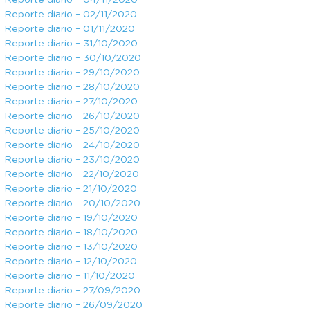
Reporte diario – 04/11/2020
Reporte diario – 02/11/2020
Reporte diario – 01/11/2020
Reporte diario – 31/10/2020
Reporte diario – 30/10/2020
Reporte diario – 29/10/2020
Reporte diario – 28/10/2020
Reporte diario – 27/10/2020
Reporte diario – 26/10/2020
Reporte diario – 25/10/2020
Reporte diario – 24/10/2020
Reporte diario – 23/10/2020
Reporte diario – 22/10/2020
Reporte diario – 21/10/2020
Reporte diario – 20/10/2020
Reporte diario – 19/10/2020
Reporte diario – 18/10/2020
Reporte diario – 13/10/2020
Reporte diario – 12/10/2020
Reporte diario – 11/10/2020
Reporte diario – 27/09/2020
Reporte diario – 26/09/2020