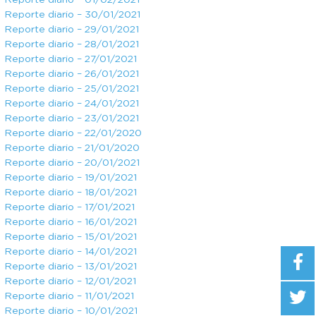
Reporte diario – 01/02/2021
Reporte diario – 30/01/2021
Reporte diario – 29/01/2021
Reporte diario – 28/01/2021
Reporte diario – 27/01/2021
Reporte diario – 26/01/2021
Reporte diario – 25/01/2021
Reporte diario – 24/01/2021
Reporte diario – 23/01/2021
Reporte diario – 22/01/2020
Reporte diario – 21/01/2020
Reporte diario – 20/01/2021
Reporte diario – 19/01/2021
Reporte diario – 18/01/2021
Reporte diario – 17/01/2021
Reporte diario – 16/01/2021
Reporte diario – 15/01/2021
Reporte diario – 14/01/2021
Reporte diario – 13/01/2021
Reporte diario – 12/01/2021
Reporte diario – 11/01/2021
Reporte diario – 10/01/2021