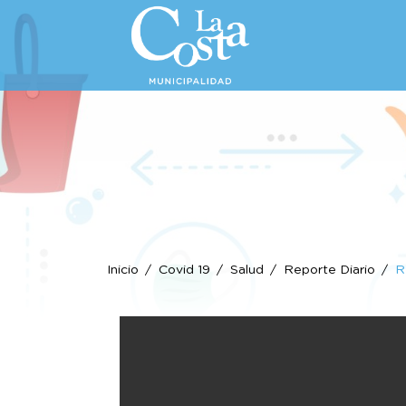
Inicio
Covid 19
Salud
Reporte Diario
R