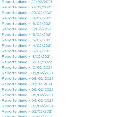
Reporte diario – 22/02/2021
Reporte diario – 21/02/2021
Reporte diario – 20/02/2021
Reporte diario – 19/02/2021
Reporte diario – 18/02/2021
Reporte diario – 17/02/2021
Reporte diario – 16/02/2021
Reporte diario – 15/02/2021
Reporte diario – 14/02/2021
Reporte diario – 13/02/2021
Reporte diario – 11/02/2021
Reporte diario – 12/02/2022
Reporte diario – 10/02/2021
Reporte diario – 09/02/2021
Reporte diario – 08/02/2021
Reporte diario – 07/02/2021
Reporte diario – 06/02/2021
Reporte diario – 05/02/2021
Reporte diario – 04/02/2021
Reporte diario – 03/02/2021
Reporte diario – 02/02/2021