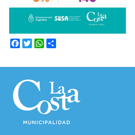
Facebook
Twitter
WhatsApp
Compartir