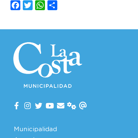
Facebook
Twitter
WhatsApp
Compartir
Municipalidad