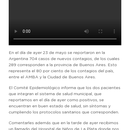
En el día de ayer 23 de mayo se reportaron en la
Argentina 704 casos de nuevos contagios, de los cuales
289 corresponden a la provincia de Buenos Aires. Esto
representa el 80 por ciento de los contagios del país,
entre el AMBA y la Ciudad de Buenos Aires.
El Comité Epidemiológico informa que los dos pacientes
que integran el sistema de salud municipal, que
reportamos en el día de ayer como positivos, se
encuentran en buen estado de salud, sin síntomas y
cumpliendo los protocolos sanitarios que corresponden.
Comentarles además que en la tarde de ayer recibimos
un llamado del Hospital de Niños de La Plata donde nos