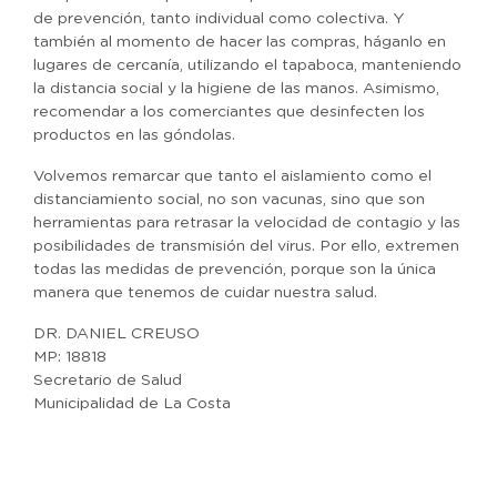
de prevención, tanto individual como colectiva. Y
también al momento de hacer las compras, háganlo en
lugares de cercanía, utilizando el tapaboca, manteniendo
la distancia social y la higiene de las manos. Asimismo,
recomendar a los comerciantes que desinfecten los
productos en las góndolas.
Volvemos remarcar que tanto el aislamiento como el
distanciamiento social, no son vacunas, sino que son
herramientas para retrasar la velocidad de contagio y las
posibilidades de transmisión del virus. Por ello, extremen
todas las medidas de prevención, porque son la única
manera que tenemos de cuidar nuestra salud.
DR. DANIEL CREUSO
MP: 18818
Secretario de Salud
Municipalidad de La Costa