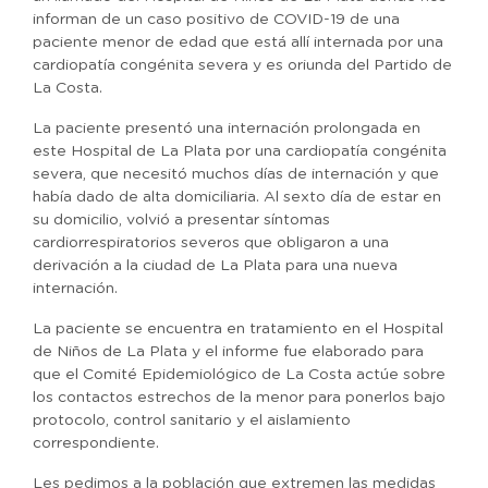
informan de un caso positivo de COVID-19 de una
paciente menor de edad que está allí internada por una
cardiopatía congénita severa y es oriunda del Partido de
La Costa.
La paciente presentó una internación prolongada en
este Hospital de La Plata por una cardiopatía congénita
severa, que necesitó muchos días de internación y que
había dado de alta domiciliaria. Al sexto día de estar en
su domicilio, volvió a presentar síntomas
cardiorrespiratorios severos que obligaron a una
derivación a la ciudad de La Plata para una nueva
internación.
La paciente se encuentra en tratamiento en el Hospital
de Niños de La Plata y el informe fue elaborado para
que el Comité Epidemiológico de La Costa actúe sobre
los contactos estrechos de la menor para ponerlos bajo
protocolo, control sanitario y el aislamiento
correspondiente.
Les pedimos a la población que extremen las medidas