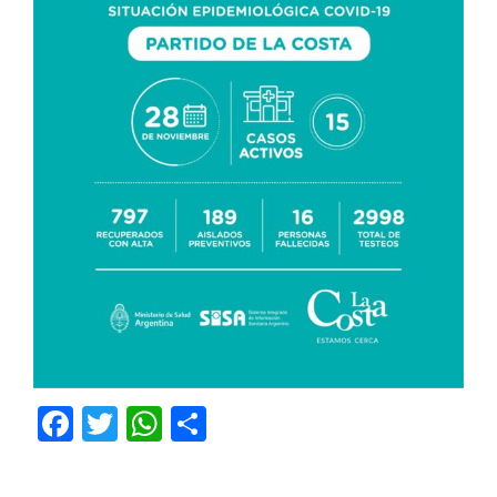
Facebook
Twitter
WhatsApp
Compartir