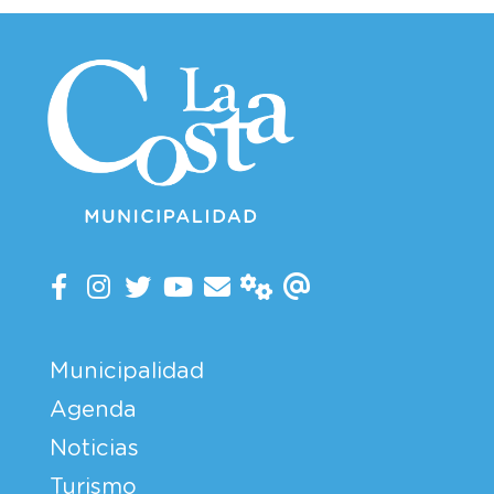
Municipalidad
Agenda
Noticias
Turismo