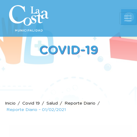
Ab
COVID-19
Inicio
Covid 19
Salud
Reporte Diario
Reporte Diario – 01/02/2021