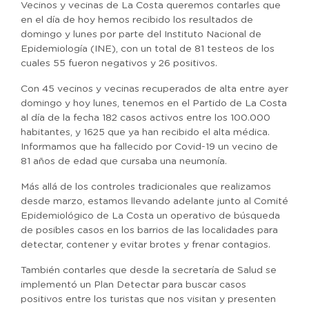
Vecinos y vecinas de La Costa queremos contarles que
en el día de hoy hemos recibido los resultados de
domingo y lunes por parte del Instituto Nacional de
Epidemiología (INE), con un total de 81 testeos de los
cuales 55 fueron negativos y 26 positivos.
Con 45 vecinos y vecinas recuperados de alta entre ayer
domingo y hoy lunes, tenemos en el Partido de La Costa
al día de la fecha 182 casos activos entre los 100.000
habitantes, y 1625 que ya han recibido el alta médica.
Informamos que ha fallecido por Covid-19 un vecino de
81 años de edad que cursaba una neumonía.
Más allá de los controles tradicionales que realizamos
desde marzo, estamos llevando adelante junto al Comité
Epidemiológico de La Costa un operativo de búsqueda
de posibles casos en los barrios de las localidades para
detectar, contener y evitar brotes y frenar contagios.
También contarles que desde la secretaría de Salud se
implementó un Plan Detectar para buscar casos
positivos entre los turistas que nos visitan y presenten