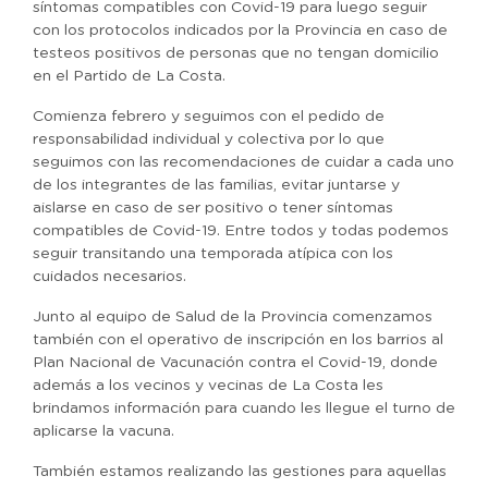
síntomas compatibles con Covid-19 para luego seguir
con los protocolos indicados por la Provincia en caso de
testeos positivos de personas que no tengan domicilio
en el Partido de La Costa.
Comienza febrero y seguimos con el pedido de
responsabilidad individual y colectiva por lo que
seguimos con las recomendaciones de cuidar a cada uno
de los integrantes de las familias, evitar juntarse y
aislarse en caso de ser positivo o tener síntomas
compatibles de Covid-19. Entre todos y todas podemos
seguir transitando una temporada atípica con los
cuidados necesarios.
Junto al equipo de Salud de la Provincia comenzamos
también con el operativo de inscripción en los barrios al
Plan Nacional de Vacunación contra el Covid-19, donde
además a los vecinos y vecinas de La Costa les
brindamos información para cuando les llegue el turno de
aplicarse la vacuna.
También estamos realizando las gestiones para aquellas