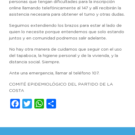
personas que tengan dificultades para la inscripción
online llamando telefónicamente al 147 y allí recibirán la
asistencia necesaria para obtener el turno y otras dudas.
Seguimos extendiendo los brazos para estar al lado de
quien lo necesite porque entendemos que solo estando
juntos y en comunidad podremos salir adelante.
No hay otra manera de cuidarnos que seguir con el uso
del tapaboca, la higiene personal y de la vivienda, y la
distancia social. Siempre.
Ante una emergencia, llamar al teléfono 107.
COMITÉ EPIDEMIOLÓGICO DEL PARTIDO DE LA
COSTA
Facebook
Twitter
WhatsApp
Compartir