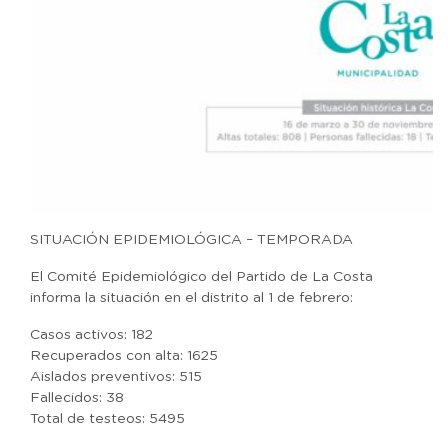
SITUACIÓN EPIDEMIOLÓGICA – TEMPORADA
El Comité Epidemiológico del Partido de La Costa
informa la situación en el distrito al 1 de febrero:
Casos activos: 182
Recuperados con alta: 1625
Aislados preventivos: 515
Fallecidos: 38
Total de testeos: 5495