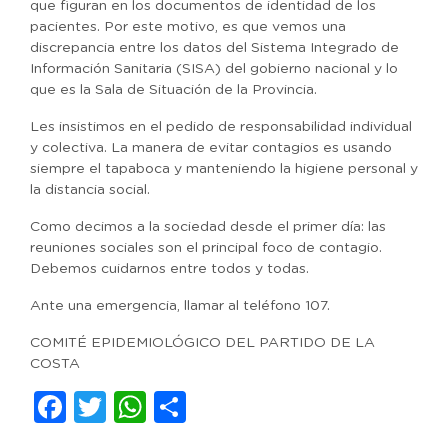
que figuran en los documentos de identidad de los
pacientes. Por este motivo, es que vemos una
discrepancia entre los datos del Sistema Integrado de
Información Sanitaria (SISA) del gobierno nacional y lo
que es la Sala de Situación de la Provincia.
Les insistimos en el pedido de responsabilidad individual
y colectiva. La manera de evitar contagios es usando
siempre el tapaboca y manteniendo la higiene personal y
la distancia social.
Como decimos a la sociedad desde el primer día: las
reuniones sociales son el principal foco de contagio.
Debemos cuidarnos entre todos y todas.
Ante una emergencia, llamar al teléfono 107.
COMITÉ EPIDEMIOLÓGICO DEL PARTIDO DE LA
COSTA
Facebook
Twitter
WhatsApp
Compartir