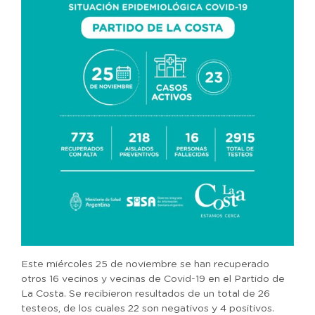
Este miércoles 25 de noviembre se han recuperado
otros 16 vecinos y vecinas de Covid-19 en el Partido de
La Costa. Se recibieron resultados de un total de 26
testeos, de los cuales 22 son negativos y 4 positivos.