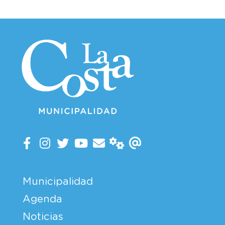
Municipalidad
Agenda
Noticias