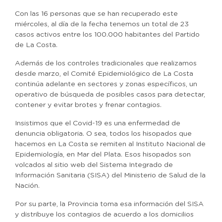
Con las 16 personas que se han recuperado este
miércoles, al día de la fecha tenemos un total de 23
casos activos entre los 100.000 habitantes del Partido
de La Costa.
Además de los controles tradicionales que realizamos
desde marzo, el Comité Epidemiológico de La Costa
continúa adelante en sectores y zonas específicos, un
operativo de búsqueda de posibles casos para detectar,
contener y evitar brotes y frenar contagios.
Insistimos que el Covid-19 es una enfermedad de
denuncia obligatoria. O sea, todos los hisopados que
hacemos en La Costa se remiten al Instituto Nacional de
Epidemiología, en Mar del Plata. Esos hisopados son
volcados al sitio web del Sistema Integrado de
Información Sanitaria (SISA) del Ministerio de Salud de la
Nación.
Por su parte, la Provincia toma esa información del SISA
y distribuye los contagios de acuerdo a los domicilios