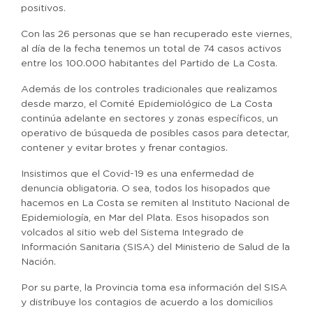
positivos.
Con las 26 personas que se han recuperado este viernes,
al día de la fecha tenemos un total de 74 casos activos
entre los 100.000 habitantes del Partido de La Costa.
Además de los controles tradicionales que realizamos
desde marzo, el Comité Epidemiológico de La Costa
continúa adelante en sectores y zonas específicos, un
operativo de búsqueda de posibles casos para detectar,
contener y evitar brotes y frenar contagios.
Insistimos que el Covid-19 es una enfermedad de
denuncia obligatoria. O sea, todos los hisopados que
hacemos en La Costa se remiten al Instituto Nacional de
Epidemiología, en Mar del Plata. Esos hisopados son
volcados al sitio web del Sistema Integrado de
Información Sanitaria (SISA) del Ministerio de Salud de la
Nación.
Por su parte, la Provincia toma esa información del SISA
y distribuye los contagios de acuerdo a los domicilios