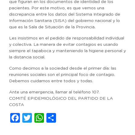
que figuran en los documentos de identidad de los
pacientes. Por este motivo, es que vemos una
discrepancia entre los datos del Sistema Integrado de
Información Sanitaria (SISA) del gobierno nacional y lo
que es la Sala de Situación de la Provincia.
Les insistimos en el pedido de responsabilidad individual
y colectiva. La manera de evitar contagios es usando
siempre el tapaboca y manteniendo la higiene personal y
la distancia social.
Como decimos a la sociedad desde el primer día: las
reuniones sociales son el principal foco de contagio.
Debemos cuidarnos entre todos y todas.
Ante una emergencia, llamar al teléfono 107.
COMITÉ EPIDEMIOLÓGICO DEL PARTIDO DE LA
COSTA
Facebook
Twitter
WhatsApp
Compartir