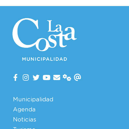
Municipalidad
Agenda
Noticias