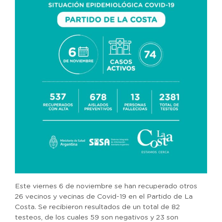
Este viernes 6 de noviembre se han recuperado otros
26 vecinos y vecinas de Covid-19 en el Partido de La
Costa. Se recibieron resultados de un total de 82
testeos, de los cuales 59 son negativos y 23 son