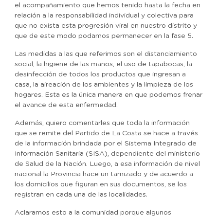
el acompañamiento que hemos tenido hasta la fecha en
relación a la responsabilidad individual y colectiva para
que no exista esta progresión viral en nuestro distrito y
que de este modo podamos permanecer en la fase 5.
Las medidas a las que referimos son el distanciamiento
social, la higiene de las manos, el uso de tapabocas, la
desinfección de todos los productos que ingresan a
casa, la aireación de los ambientes y la limpieza de los
hogares. Esta es la única manera en que podemos frenar
el avance de esta enfermedad.
Además, quiero comentarles que toda la información
que se remite del Partido de La Costa se hace a través
de la información brindada por el Sistema Integrado de
Información Sanitaria (SISA), dependiente del ministerio
de Salud de la Nación. Luego, a esa información de nivel
nacional la Provincia hace un tamizado y de acuerdo a
los domicilios que figuran en sus documentos, se los
registran en cada una de las localidades.
Aclaramos esto a la comunidad porque algunos