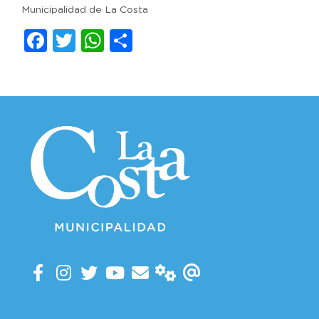
Municipalidad de La Costa
Facebook
Twitter
WhatsApp
Compartir