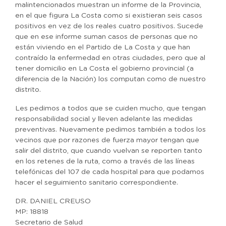
malintencionados muestran un informe de la Provincia,
en el que figura La Costa como si existieran seis casos
positivos en vez de los reales cuatro positivos. Sucede
que en ese informe suman casos de personas que no
están viviendo en el Partido de La Costa y que han
contraído la enfermedad en otras ciudades, pero que al
tener domicilio en La Costa el gobierno provincial (a
diferencia de la Nación) los computan como de nuestro
distrito.
Les pedimos a todos que se cuiden mucho, que tengan
responsabilidad social y lleven adelante las medidas
preventivas. Nuevamente pedimos también a todos los
vecinos que por razones de fuerza mayor tengan que
salir del distrito, que cuando vuelvan se reporten tanto
en los retenes de la ruta, como a través de las líneas
telefónicas del 107 de cada hospital para que podamos
hacer el seguimiento sanitario correspondiente.
DR. DANIEL CREUSO
MP: 18818
Secretario de Salud