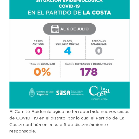
El Comité Epidemiológico no ha reportado nuevos casos
de COVID- 19 en el distrito, por lo cual el Partido de La
Costa continúa en la fase 5 de distanciamiento
responsable.