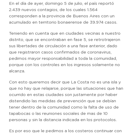
En el día de ayer, domingo 5 de julio, el país reportó
2.439 nuevos contagios, de los cuales 1.564
corresponden a la provincia de Buenos Aires con un
acumulado en territorio bonaerense de 39.974 casos.
Teniendo en cuenta que en ciudades vecinas a nuestro
distrito, que se encontraban en fase 5, se retrotrajeron
sus libertades de circulación a una fase anterior, dado
que registraron casos confirmados de coronavirus,
pedimos mayor responsabilidad a toda la comunidad,
porque con los controles en los ingresos solamente no
alcanza.
Con esto queremos decir que La Costa no es una isla y
que no hay que relajarse, porque las situaciones que han
ocurrido en estas ciudades son justamente por haber
distendido las medidas de prevención que se debían
tener dentro de la comunidad como la falta de uso de
tapabocas o las reuniones sociales de mas de 10
personas y sin la distancia indicada en los protocolos.
Es por eso que le pedimos a los costeros continuar con