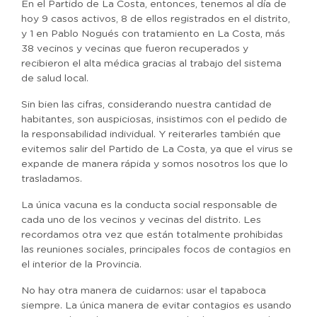
En el Partido de La Costa, entonces, tenemos al día de
hoy 9 casos activos, 8 de ellos registrados en el distrito,
y 1 en Pablo Nogués con tratamiento en La Costa, más
38 vecinos y vecinas que fueron recuperados y
recibieron el alta médica gracias al trabajo del sistema
de salud local.
Sin bien las cifras, considerando nuestra cantidad de
habitantes, son auspiciosas, insistimos con el pedido de
la responsabilidad individual. Y reiterarles también que
evitemos salir del Partido de La Costa, ya que el virus se
expande de manera rápida y somos nosotros los que lo
trasladamos.
La única vacuna es la conducta social responsable de
cada uno de los vecinos y vecinas del distrito. Les
recordamos otra vez que están totalmente prohibidas
las reuniones sociales, principales focos de contagios en
el interior de la Provincia.
No hay otra manera de cuidarnos: usar el tapaboca
siempre. La única manera de evitar contagios es usando