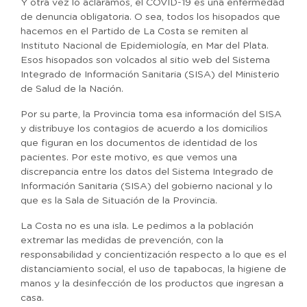
Y otra vez lo aclaramos, el COVID-19 es una enfermedad
de denuncia obligatoria. O sea, todos los hisopados que
hacemos en el Partido de La Costa se remiten al
Instituto Nacional de Epidemiología, en Mar del Plata.
Esos hisopados son volcados al sitio web del Sistema
Integrado de Información Sanitaria (SISA) del Ministerio
de Salud de la Nación.
Por su parte, la Provincia toma esa información del SISA
y distribuye los contagios de acuerdo a los domicilios
que figuran en los documentos de identidad de los
pacientes. Por este motivo, es que vemos una
discrepancia entre los datos del Sistema Integrado de
Información Sanitaria (SISA) del gobierno nacional y lo
que es la Sala de Situación de la Provincia.
La Costa no es una isla. Le pedimos a la población
extremar las medidas de prevención, con la
responsabilidad y concientización respecto a lo que es el
distanciamiento social, el uso de tapabocas, la higiene de
manos y la desinfección de los productos que ingresan a
casa.