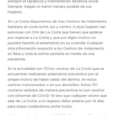
siempre el tapaboca y manteniendo distancia social.
Siempre. Salgan el menor tiempo posible de sus
hogares.
En La Costa disponemos de tres Centros de Aislamiento
Sanitario en zona norte, sur y centro. A esos lugares van
personas con DNI de La Costa que tienen que aislarse
por regresar a La Costa y que por algún motivo no
pueden hacerlo al aislamiento en su vivienda. Cualquier
otra información respecto a los Centros de Aislamiento
es falsa y viola la norma sanitaria en medio de una
pandemia.
En la actualidad son 721 los vecinos de La Costa que se
encuentran realizando aislamiento preventivo por el
simple motivo de haber salido del distrito, en estos
centros mencionados o en sus domicilios. Estos 721
costeros aislados de manera preventiva no son vecinos
con síntomas de COVID-19 sino que cualquier vecino que
sale de La Costa, a su regreso debe aislarse por 14 días
para seguir cuidándonos entre todos.