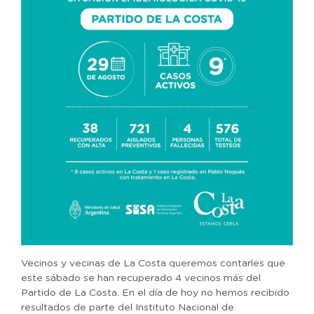
Vecinos y vecinas de La Costa queremos contarles que
este sábado se han recuperado 4 vecinos más del
Partido de La Costa. En el día de hoy no hemos recibido
resultados de parte del Instituto Nacional de