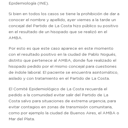
Epidemiología (INE).
Si bien en todos los casos se tiene la prohibición de dar a
conocer el nombre y apellido, ayer viernes a la tarde un
concejal del Partido de La Costa hizo público su positivo
en el resultado de un hisopado que se realizó en el
AMBA.
Por esto es que este caso aparece en este momento
con el resultado positivo en la ciudad de Pablo Nogués,
distrito que pertenece al AMBA, donde fue realizado el
hisopado pedido por el mismo concejal para cuestiones
de índole laboral. El paciente se encuentra asintomático,
aislado y con tratamiento en el Partido de La Costa.
El Comité Epidemiológico de La Costa recuerda el
pedido a la comunidad evitar salir del Partido de La
Costa salvo para situaciones de extrema urgencia, para
evitar contagios en zonas de transmisión comunitaria,
como por ejemplo la ciudad de Buenos Aires, el AMBA o
Mar del Plata.