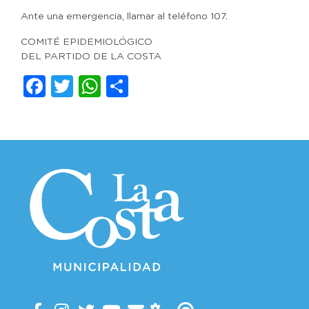
Ante una emergencia, llamar al teléfono 107.
COMITÉ EPIDEMIOLÓGICO
DEL PARTIDO DE LA COSTA
Facebook
Twitter
WhatsApp
Compartir