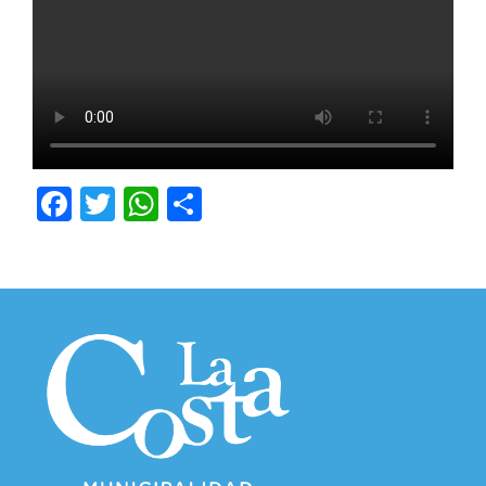
Facebook
Twitter
WhatsApp
Compartir