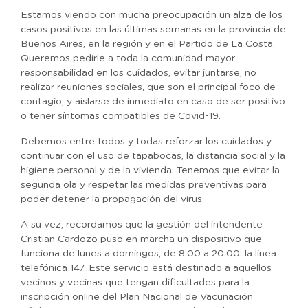
Estamos viendo con mucha preocupación un alza de los
casos positivos en las últimas semanas en la provincia de
Buenos Aires, en la región y en el Partido de La Costa.
Queremos pedirle a toda la comunidad mayor
responsabilidad en los cuidados, evitar juntarse, no
realizar reuniones sociales, que son el principal foco de
contagio, y aislarse de inmediato en caso de ser positivo
o tener síntomas compatibles de Covid-19.
Debemos entre todos y todas reforzar los cuidados y
continuar con el uso de tapabocas, la distancia social y la
higiene personal y de la vivienda. Tenemos que evitar la
segunda ola y respetar las medidas preventivas para
poder detener la propagación del virus.
A su vez, recordamos que la gestión del intendente
Cristian Cardozo puso en marcha un dispositivo que
funciona de lunes a domingos, de 8.00 a 20.00: la línea
telefónica 147. Este servicio está destinado a aquellos
vecinos y vecinas que tengan dificultades para la
inscripción online del Plan Nacional de Vacunación