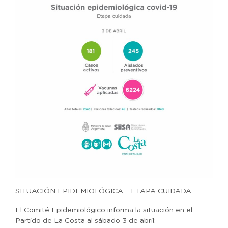
SITUACIÓN EPIDEMIOLÓGICA – ETAPA CUIDADA
El Comité Epidemiológico informa la situación en el
Partido de La Costa al sábado 3 de abril: