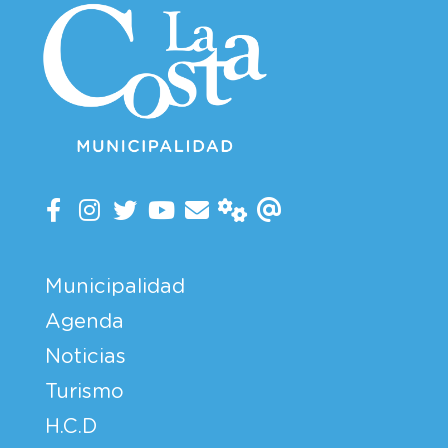
Municipalidad
Agenda
Noticias
Turismo
H.C.D