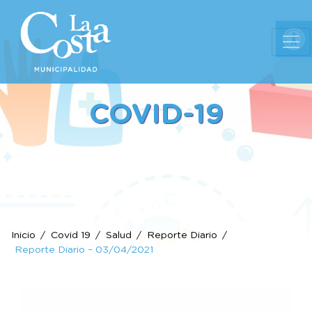
Ab
COVID-19
Inicio
Covid 19
Salud
Reporte Diario
Reporte Diario – 03/04/2021