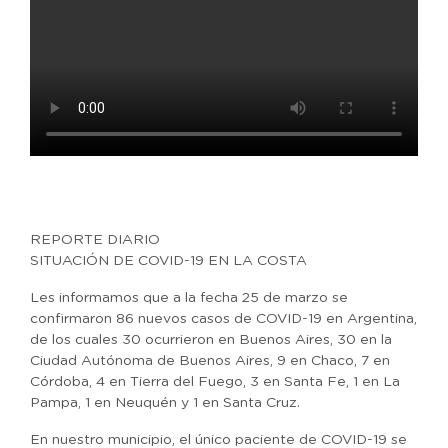
REPORTE DIARIO
SITUACIÓN DE COVID-19 EN LA COSTA
Les informamos que a la fecha 25 de marzo se
confirmaron 86 nuevos casos de COVID-19 en Argentina,
de los cuales 30 ocurrieron en Buenos Aires, 30 en la
Ciudad Autónoma de Buenos Aires, 9 en Chaco, 7 en
Córdoba, 4 en Tierra del Fuego, 3 en Santa Fe, 1 en La
Pampa, 1 en Neuquén y 1 en Santa Cruz.
En nuestro municipio, el único paciente de COVID-19 se