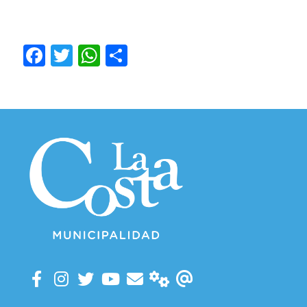
Facebook
Twitter
WhatsApp
Compartir