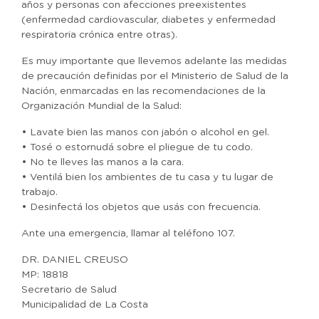
años y personas con afecciones preexistentes
(enfermedad cardiovascular, diabetes y enfermedad
respiratoria crónica entre otras).
Es muy importante que llevemos adelante las medidas
de precaución definidas por el Ministerio de Salud de la
Nación, enmarcadas en las recomendaciones de la
Organización Mundial de la Salud:
• Lavate bien las manos con jabón o alcohol en gel.
• Tosé o estornudá sobre el pliegue de tu codo.
• No te lleves las manos a la cara.
• Ventilá bien los ambientes de tu casa y tu lugar de
trabajo.
• Desinfectá los objetos que usás con frecuencia.
Ante una emergencia, llamar al teléfono 107.
DR. DANIEL CREUSO
MP: 18818
Secretario de Salud
Municipalidad de La Costa