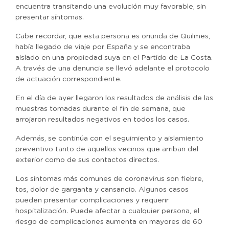
encuentra transitando una evolución muy favorable, sin
presentar síntomas.
Cabe recordar, que esta persona es oriunda de Quilmes,
había llegado de viaje por España y se encontraba
aislado en una propiedad suya en el Partido de La Costa.
A través de una denuncia se llevó adelante el protocolo
de actuación correspondiente.
En el día de ayer llegaron los resultados de análisis de las
muestras tomadas durante el fin de semana, que
arrojaron resultados negativos en todos los casos.
Además, se continúa con el seguimiento y aislamiento
preventivo tanto de aquellos vecinos que arriban del
exterior como de sus contactos directos.
Los síntomas más comunes de coronavirus son fiebre,
tos, dolor de garganta y cansancio. Algunos casos
pueden presentar complicaciones y requerir
hospitalización. Puede afectar a cualquier persona, el
riesgo de complicaciones aumenta en mayores de 60