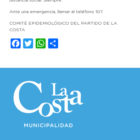
distancia social. Siempre.
Ante una emergencia, llamar al teléfono 107.
COMITÉ EPIDEMIOLÓGICO DEL PARTIDO DE LA
COSTA
Facebook
Twitter
WhatsApp
Compartir