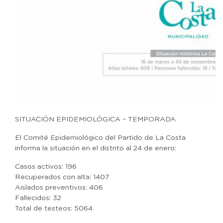
SITUACIÓN EPIDEMIOLÓGICA – TEMPORADA
El Comité Epidemiológico del Partido de La Costa
informa la situación en el distrito al 24 de enero:
Casos activos: 196
Recuperados con alta: 1407
Aislados preventivos: 406
Fallecidos: 32
Total de testeos: 5064