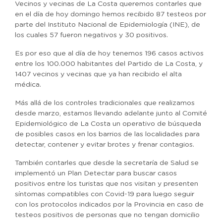
Vecinos y vecinas de La Costa queremos contarles que
en el día de hoy domingo hemos recibido 87 testeos por
parte del Instituto Nacional de Epidemiología (INE), de
los cuales 57 fueron negativos y 30 positivos.
Es por eso que al día de hoy tenemos 196 casos activos
entre los 100.000 habitantes del Partido de La Costa, y
1407 vecinos y vecinas que ya han recibido el alta
médica.
Más allá de los controles tradicionales que realizamos
desde marzo, estamos llevando adelante junto al Comité
Epidemiológico de La Costa un operativo de búsqueda
de posibles casos en los barrios de las localidades para
detectar, contener y evitar brotes y frenar contagios.
También contarles que desde la secretaría de Salud se
implementó un Plan Detectar para buscar casos
positivos entre los turistas que nos visitan y presenten
síntomas compatibles con Covid-19 para luego seguir
con los protocolos indicados por la Provincia en caso de
testeos positivos de personas que no tengan domicilio