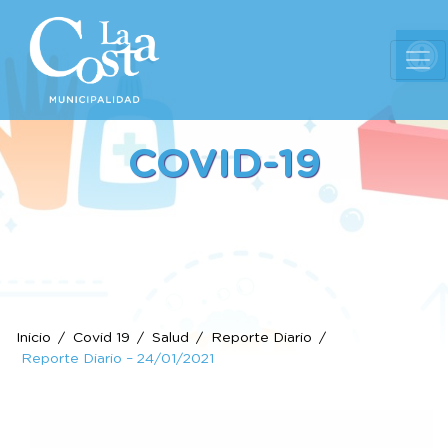
Ab
COVID-19
Inicio
Covid 19
Salud
Reporte Diario
Reporte Diario – 24/01/2021