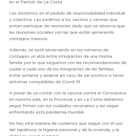
en el Partido de La Costa.
Les insistimos en el pedido de responsabilidad individual
y colectiva. Les pedimos a los vecinos y vecinas que
eviten participar de reuniones dado que se observa que
las reuniones sociales son las que están generando
contagios masivos.
Además, se está observando en los números de
contagios un alza entre integrantes de una misma
familia, por lo que seguimos con las recomendaciones de
cuidar a cada uno de los integrantes de las familias,
evitar juntarse y aislarse en caso de ser positivo o tener
síntomas compatibles de Covid-19.
A pesar de ya contar con la vacuna contra el Coronavirus
en nuestro país, en la Provincia y en La Costa debemos
seguir firmes con los cuidados necesarios y así seguir
enfrentando esta pandemia mundial.
No hay otra manera de cuidarnos que seguir con el uso
del tapaboca, la higiene personal y de la vivienda, y la