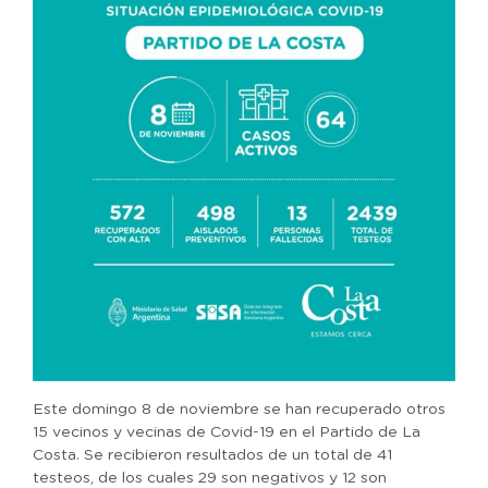
Este domingo 8 de noviembre se han recuperado otros
15 vecinos y vecinas de Covid-19 en el Partido de La
Costa. Se recibieron resultados de un total de 41
testeos, de los cuales 29 son negativos y 12 son