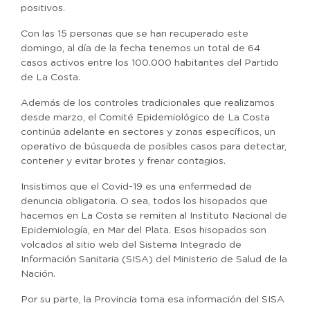
positivos.
Con las 15 personas que se han recuperado este
domingo, al día de la fecha tenemos un total de 64
casos activos entre los 100.000 habitantes del Partido
de La Costa.
Además de los controles tradicionales que realizamos
desde marzo, el Comité Epidemiológico de La Costa
continúa adelante en sectores y zonas específicos, un
operativo de búsqueda de posibles casos para detectar,
contener y evitar brotes y frenar contagios.
Insistimos que el Covid-19 es una enfermedad de
denuncia obligatoria. O sea, todos los hisopados que
hacemos en La Costa se remiten al Instituto Nacional de
Epidemiología, en Mar del Plata. Esos hisopados son
volcados al sitio web del Sistema Integrado de
Información Sanitaria (SISA) del Ministerio de Salud de la
Nación.
Por su parte, la Provincia toma esa información del SISA