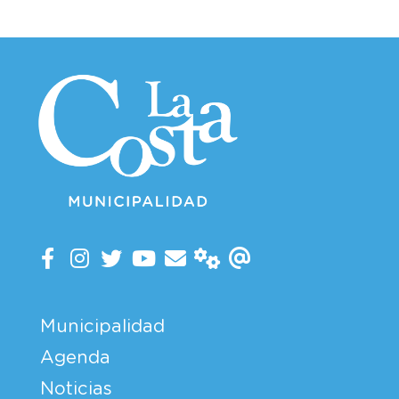
Municipalidad
Agenda
Noticias