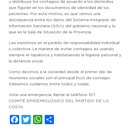
y distribuye los contagios de acuerdo a los domicilios
que figuran en los documentos de identidad de los
pacientes. Por este motivo, es que vemos una
discrepancia entre los datos del Sistema Integrado de
Información Sanitaria (SISA) del gobierno nacional y lo
que es la Sala de Situación de la Provincia.
Les insistimos en el pedido de responsabilidad individual
y colectiva. La manera de evitar contagios es usando
siempre el tapaboca y manteniendo la higiene personal y
la distancia social.
Como decimos a la sociedad desde el primer día: las
reuniones sociales son el principal foco de contagio.
Debemos cuidarnos entre todos y todas.
Ante una emergencia, llamar al teléfono 107.
COMITÉ EPIDEMIOLÓGICO DEL PARTIDO DE LA
COSTA
Facebook
Twitter
WhatsApp
Compartir