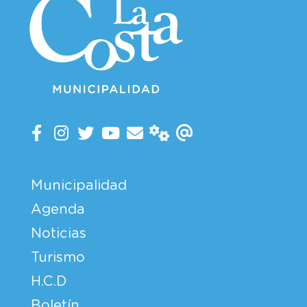
Municipalidad
Agenda
Noticias
Turismo
H.C.D
Boletín