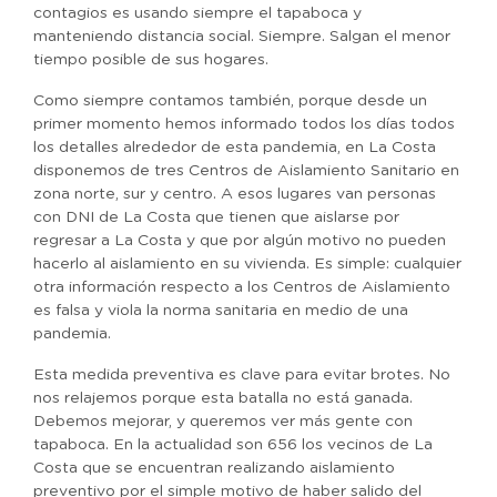
contagios es usando siempre el tapaboca y
manteniendo distancia social. Siempre. Salgan el menor
tiempo posible de sus hogares.
Como siempre contamos también, porque desde un
primer momento hemos informado todos los días todos
los detalles alrededor de esta pandemia, en La Costa
disponemos de tres Centros de Aislamiento Sanitario en
zona norte, sur y centro. A esos lugares van personas
con DNI de La Costa que tienen que aislarse por
regresar a La Costa y que por algún motivo no pueden
hacerlo al aislamiento en su vivienda. Es simple: cualquier
otra información respecto a los Centros de Aislamiento
es falsa y viola la norma sanitaria en medio de una
pandemia.
Esta medida preventiva es clave para evitar brotes. No
nos relajemos porque esta batalla no está ganada.
Debemos mejorar, y queremos ver más gente con
tapaboca. En la actualidad son 656 los vecinos de La
Costa que se encuentran realizando aislamiento
preventivo por el simple motivo de haber salido del