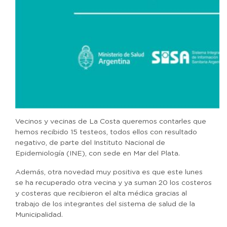
Vecinos y vecinas de La Costa queremos contarles que
hemos recibido 15 testeos, todos ellos con resultado
negativo, de parte del Instituto Nacional de
Epidemiología (INE), con sede en Mar del Plata.
Además, otra novedad muy positiva es que este lunes
se ha recuperado otra vecina y ya suman 20 los costeros
y costeras que recibieron el alta médica gracias al
trabajo de los integrantes del sistema de salud de la
Municipalidad.