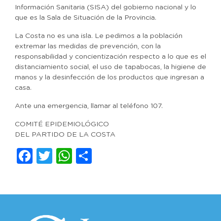
Información Sanitaria (SISA) del gobierno nacional y lo
que es la Sala de Situación de la Provincia.
La Costa no es una isla. Le pedimos a la población
extremar las medidas de prevención, con la
responsabilidad y concientización respecto a lo que es el
distanciamiento social, el uso de tapabocas, la higiene de
manos y la desinfección de los productos que ingresan a
casa.
Ante una emergencia, llamar al teléfono 107.
COMITÉ EPIDEMIOLÓGICO
DEL PARTIDO DE LA COSTA
Facebook
Twitter
WhatsApp
Compartir