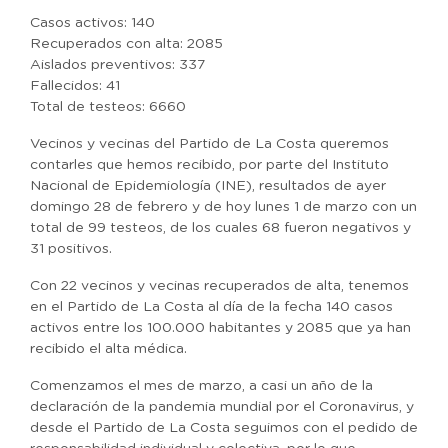
Casos activos: 140
Recuperados con alta: 2085
Aislados preventivos: 337
Fallecidos: 41
Total de testeos: 6660
Vecinos y vecinas del Partido de La Costa queremos
contarles que hemos recibido, por parte del Instituto
Nacional de Epidemiología (INE), resultados de ayer
domingo 28 de febrero y de hoy lunes 1 de marzo con un
total de 99 testeos, de los cuales 68 fueron negativos y
31 positivos.
Con 22 vecinos y vecinas recuperados de alta, tenemos
en el Partido de La Costa al día de la fecha 140 casos
activos entre los 100.000 habitantes y 2085 que ya han
recibido el alta médica.
Comenzamos el mes de marzo, a casi un año de la
declaración de la pandemia mundial por el Coronavirus, y
desde el Partido de La Costa seguimos con el pedido de