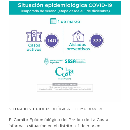
SITUACIÓN EPIDEMIOLÓGICA – TEMPORADA
El Comité Epidemiológico del Partido de La Costa
informa la situación en el distrito al 1 de marzo: