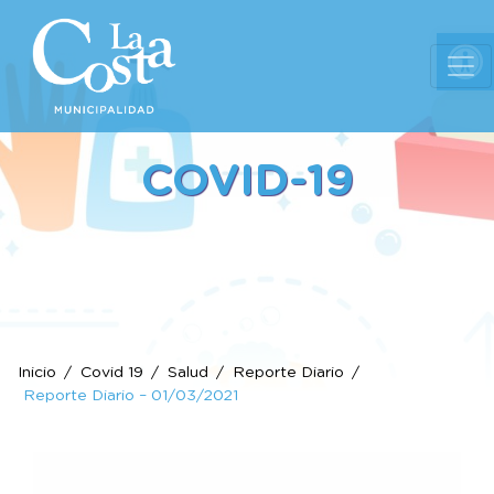
Ab
COVID-19
Inicio
Covid 19
Salud
Reporte Diario
Reporte Diario – 01/03/2021