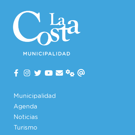
Municipalidad
Agenda
Noticias
Turismo