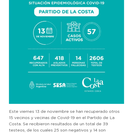
Este viernes 13 de noviembre se han recuperado otros
15 vecinos y vecinas de Covid-19 en el Partido de La
Costa. Se recibieron resultados de un total de 39
testeos, de los cuales 25 son negativos y 14 son