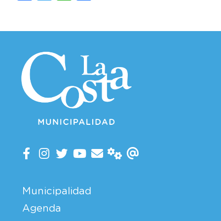
Municipalidad
Agenda