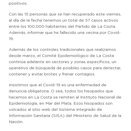
positivos.
Con las 15 personas que se han recuperado este viernes,
al día de la fecha tenemos un total de 57 casos activos
entre los 100.000 habitantes del Partido de La Costa.
Además, informar que ha fallecido una vecina por Covid-
19.
Además de los controles tradicionales que realizamos
desde marzo, el Comité Epidemiológico de La Costa
continúa adelante en sectores y zonas específicos, un
operativo de búsqueda de posibles casos para detectar,
contener y evitar brotes y frenar contagios.
Insistimos que el Covid-19 es una enfermedad de
denuncia obligatoria. O sea, todos los hisopados que
hacemos en La Costa se remiten al Instituto Nacional de
Epidemiología, en Mar del Plata. Esos hisopados son
volcados al sitio web del Sistema Integrado de
Información Sanitaria (SISA) del Ministerio de Salud de la
Nación.