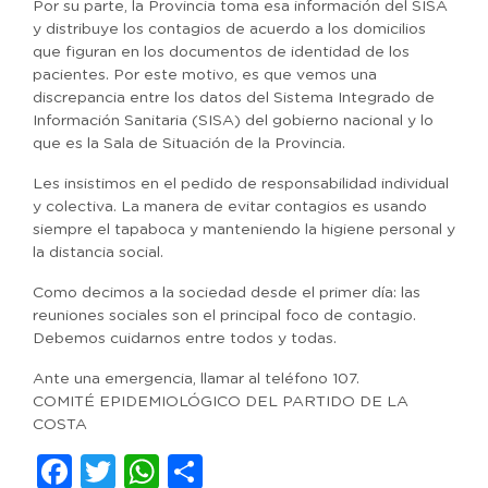
Por su parte, la Provincia toma esa información del SISA
y distribuye los contagios de acuerdo a los domicilios
que figuran en los documentos de identidad de los
pacientes. Por este motivo, es que vemos una
discrepancia entre los datos del Sistema Integrado de
Información Sanitaria (SISA) del gobierno nacional y lo
que es la Sala de Situación de la Provincia.
Les insistimos en el pedido de responsabilidad individual
y colectiva. La manera de evitar contagios es usando
siempre el tapaboca y manteniendo la higiene personal y
la distancia social.
Como decimos a la sociedad desde el primer día: las
reuniones sociales son el principal foco de contagio.
Debemos cuidarnos entre todos y todas.
Ante una emergencia, llamar al teléfono 107.
COMITÉ EPIDEMIOLÓGICO DEL PARTIDO DE LA
COSTA
Facebook
Twitter
WhatsApp
Compartir