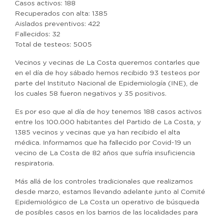
Casos activos: 188
Recuperados con alta: 1385
Aislados preventivos: 422
Fallecidos: 32
Total de testeos: 5005
Vecinos y vecinas de La Costa queremos contarles que
en el día de hoy sábado hemos recibido 93 testeos por
parte del Instituto Nacional de Epidemiología (INE), de
los cuales 58 fueron negativos y 35 positivos.
Es por eso que al día de hoy tenemos 188 casos activos
entre los 100.000 habitantes del Partido de La Costa, y
1385 vecinos y vecinas que ya han recibido el alta
médica. Informamos que ha fallecido por Covid-19 un
vecino de La Costa de 82 años que sufría insuficiencia
respiratoria.
Más allá de los controles tradicionales que realizamos
desde marzo, estamos llevando adelante junto al Comité
Epidemiológico de La Costa un operativo de búsqueda
de posibles casos en los barrios de las localidades para