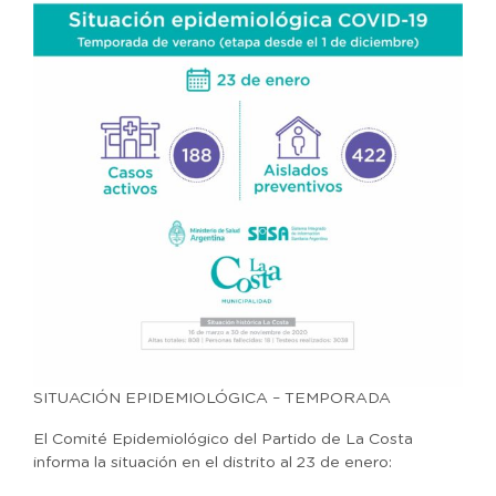
SITUACIÓN EPIDEMIOLÓGICA – TEMPORADA
El Comité Epidemiológico del Partido de La Costa
informa la situación en el distrito al 23 de enero: