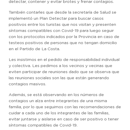
detectar, contener y evitar brotes y frenar contagios.
También contarles que desde la secretaría de Salud se
implementó un Plan Detectar para buscar casos
positivos entre los turistas que nos visitan y presenten
síntomas compatibles con Covid-19 para luego seguir
con los protocolos indicados por la Provincia en caso de
testeos positivos de personas que no tengan domicilio
en el Partido de La Costa.
Les insistimos en el pedido de responsabilidad individual
y colectiva. Les pedimos a los vecinos y vecinas que
eviten participar de reuniones dado que se observa que
las reuniones sociales son las que están generando
contagios masivos.
Además, se está observando en los números de
contagios un alza entre integrantes de una misma
familia, por lo que seguimos con las recomendaciones de
cuidar a cada uno de los integrantes de las familias,
evitar juntarse y aislarse en caso de ser positivo o tener
síntomas compatibles de Covid-19.