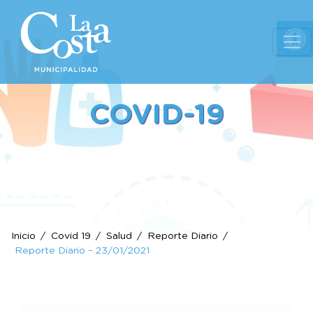
Ab
COVID-19
Inicio
Covid 19
Salud
Reporte Diario
Reporte Diario – 23/01/2021