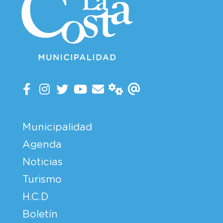
Municipalidad
Agenda
Noticias
Turismo
H.C.D
Boletín