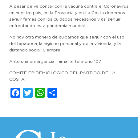
A pesar de ya contar con la vacuna contra el Coronavirus
en nuestro país, en la Provincia y en La Costa debemos
seguir firmes con los cuidados necesarios y así seguir
enfrentando esta pandemia mundial.
No hay otra manera de cuidarnos que seguir con el uso
del tapaboca, la higiene personal y de la vivienda, y la
distancia social. Siempre.
Ante una emergencia, llamar al teléfono 107.
COMITÉ EPIDEMIOLÓGICO DEL PARTIDO DE LA
COSTA
Facebook
Twitter
WhatsApp
Compartir