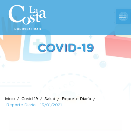
Ab
COVID-19
Inicio
Covid 19
Salud
Reporte Diario
Reporte Diario – 13/01/2021