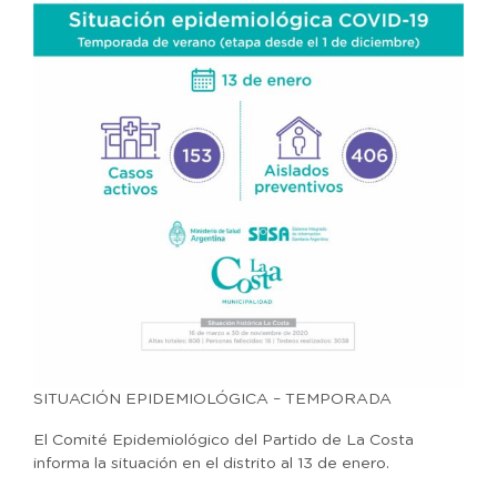
SITUACIÓN EPIDEMIOLÓGICA – TEMPORADA
El Comité Epidemiológico del Partido de La Costa
informa la situación en el distrito al 13 de enero.