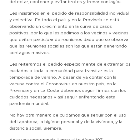
detectar, contener y evitar brotes y frenar contagios.
Les insistimos en el pedido de responsabilidad individual
y colectiva. En todo el país y en la Provincia se está
observando un crecimiento en la curva de casos
positivos, por lo que les pedimos a los vecinos y vecinas
que eviten participar de reuniones dado que se observa
que las reuniones sociales son las que están generando
contagios masivos.
Les reiteramos el pedido especialmente de extremar los
cuidados a toda la comunidad para transitar esta
temporada de verano. A pesar de ya contar con la
vacuna contra el Coronavirus en nuestro país, en la
Provincia y en La Costa debemos seguir firmes con los
cuidados necesarios y así seguir enfrentando esta
pandemia mundial.
No hay otra manera de cuidarnos que seguir con el uso
del tapaboca, la higiene personal y de la vivienda, y la
distancia social. Siempre.