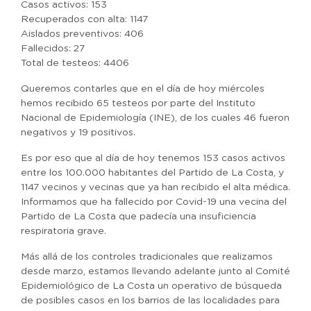
Casos activos: 153
Recuperados con alta: 1147
Aislados preventivos: 406
Fallecidos: 27
Total de testeos: 4406
Queremos contarles que en el día de hoy miércoles
hemos recibido 65 testeos por parte del Instituto
Nacional de Epidemiología (INE), de los cuales 46 fueron
negativos y 19 positivos.
Es por eso que al día de hoy tenemos 153 casos activos
entre los 100.000 habitantes del Partido de La Costa, y
1147 vecinos y vecinas que ya han recibido el alta médica.
Informamos que ha fallecido por Covid-19 una vecina del
Partido de La Costa que padecía una insuficiencia
respiratoria grave.
Más allá de los controles tradicionales que realizamos
desde marzo, estamos llevando adelante junto al Comité
Epidemiológico de La Costa un operativo de búsqueda
de posibles casos en los barrios de las localidades para