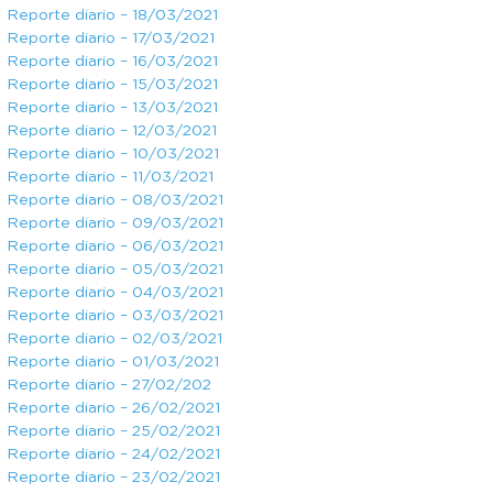
Reporte diario – 18/03/2021
Reporte diario – 17/03/2021
Reporte diario – 16/03/2021
Reporte diario – 15/03/2021
Reporte diario – 13/03/2021
Reporte diario – 12/03/2021
Reporte diario – 10/03/2021
Reporte diario – 11/03/2021
Reporte diario – 08/03/2021
Reporte diario – 09/03/2021
Reporte diario – 06/03/2021
Reporte diario – 05/03/2021
Reporte diario – 04/03/2021
Reporte diario – 03/03/2021
Reporte diario – 02/03/2021
Reporte diario – 01/03/2021
Reporte diario – 27/02/202
Reporte diario – 26/02/2021
Reporte diario – 25/02/2021
Reporte diario – 24/02/2021
Reporte diario – 23/02/2021