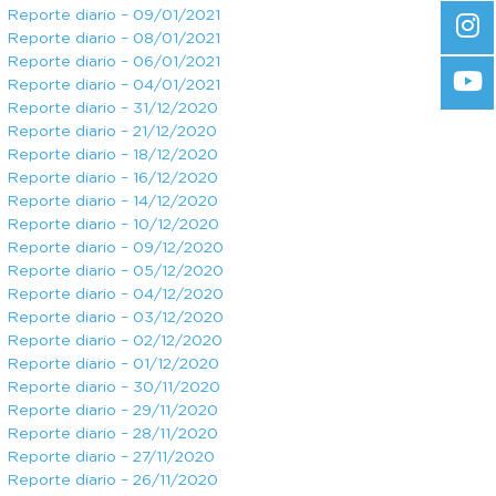
Reporte diario – 09/01/2021
Reporte diario – 08/01/2021
Reporte diario – 06/01/2021
Reporte diario – 04/01/2021
Reporte diario – 31/12/2020
Reporte diario – 21/12/2020
Reporte diario – 18/12/2020
Reporte diario – 16/12/2020
Reporte diario – 14/12/2020
Reporte diario – 10/12/2020
Reporte diario – 09/12/2020
Reporte diario – 05/12/2020
Reporte diario – 04/12/2020
Reporte diario – 03/12/2020
Reporte diario – 02/12/2020
Reporte diario – 01/12/2020
Reporte diario – 30/11/2020
Reporte diario – 29/11/2020
Reporte diario – 28/11/2020
Reporte diario – 27/11/2020
Reporte diario – 26/11/2020