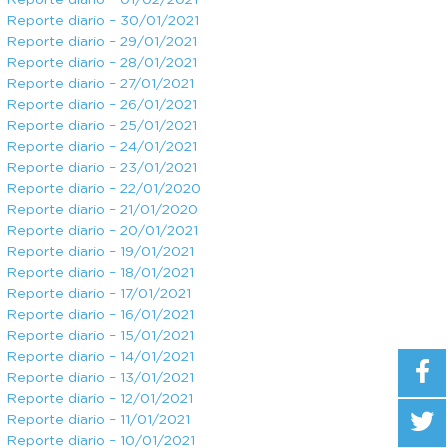
Reporte diario – 01/02/2021
Reporte diario – 30/01/2021
Reporte diario – 29/01/2021
Reporte diario – 28/01/2021
Reporte diario – 27/01/2021
Reporte diario – 26/01/2021
Reporte diario – 25/01/2021
Reporte diario – 24/01/2021
Reporte diario – 23/01/2021
Reporte diario – 22/01/2020
Reporte diario – 21/01/2020
Reporte diario – 20/01/2021
Reporte diario – 19/01/2021
Reporte diario – 18/01/2021
Reporte diario – 17/01/2021
Reporte diario – 16/01/2021
Reporte diario – 15/01/2021
Reporte diario – 14/01/2021
Reporte diario – 13/01/2021
Reporte diario – 12/01/2021
Reporte diario – 11/01/2021
Reporte diario – 10/01/2021