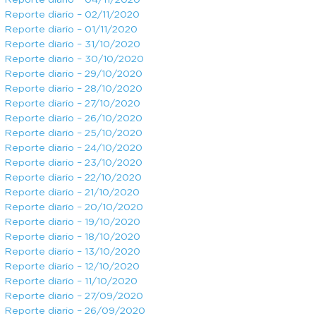
Reporte diario – 04/11/2020
Reporte diario – 02/11/2020
Reporte diario – 01/11/2020
Reporte diario – 31/10/2020
Reporte diario – 30/10/2020
Reporte diario – 29/10/2020
Reporte diario – 28/10/2020
Reporte diario – 27/10/2020
Reporte diario – 26/10/2020
Reporte diario – 25/10/2020
Reporte diario – 24/10/2020
Reporte diario – 23/10/2020
Reporte diario – 22/10/2020
Reporte diario – 21/10/2020
Reporte diario – 20/10/2020
Reporte diario – 19/10/2020
Reporte diario – 18/10/2020
Reporte diario – 13/10/2020
Reporte diario – 12/10/2020
Reporte diario – 11/10/2020
Reporte diario – 27/09/2020
Reporte diario – 26/09/2020