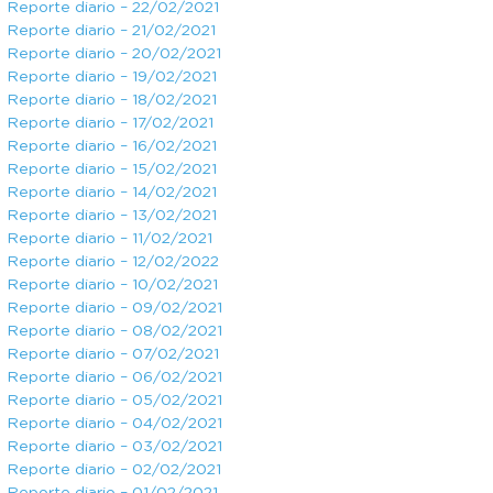
Reporte diario – 22/02/2021
Reporte diario – 21/02/2021
Reporte diario – 20/02/2021
Reporte diario – 19/02/2021
Reporte diario – 18/02/2021
Reporte diario – 17/02/2021
Reporte diario – 16/02/2021
Reporte diario – 15/02/2021
Reporte diario – 14/02/2021
Reporte diario – 13/02/2021
Reporte diario – 11/02/2021
Reporte diario – 12/02/2022
Reporte diario – 10/02/2021
Reporte diario – 09/02/2021
Reporte diario – 08/02/2021
Reporte diario – 07/02/2021
Reporte diario – 06/02/2021
Reporte diario – 05/02/2021
Reporte diario – 04/02/2021
Reporte diario – 03/02/2021
Reporte diario – 02/02/2021