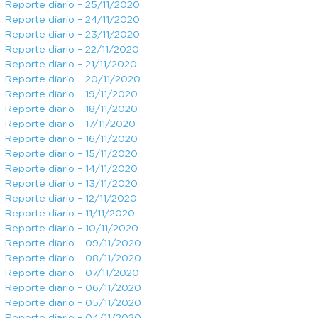
Reporte diario – 25/11/2020
Reporte diario – 24/11/2020
Reporte diario – 23/11/2020
Reporte diario – 22/11/2020
Reporte diario – 21/11/2020
Reporte diario – 20/11/2020
Reporte diario – 19/11/2020
Reporte diario – 18/11/2020
Reporte diario – 17/11/2020
Reporte diario – 16/11/2020
Reporte diario – 15/11/2020
Reporte diario – 14/11/2020
Reporte diario – 13/11/2020
Reporte diario – 12/11/2020
Reporte diario – 11/11/2020
Reporte diario – 10/11/2020
Reporte diario – 09/11/2020
Reporte diario – 08/11/2020
Reporte diario – 07/11/2020
Reporte diario – 06/11/2020
Reporte diario – 05/11/2020