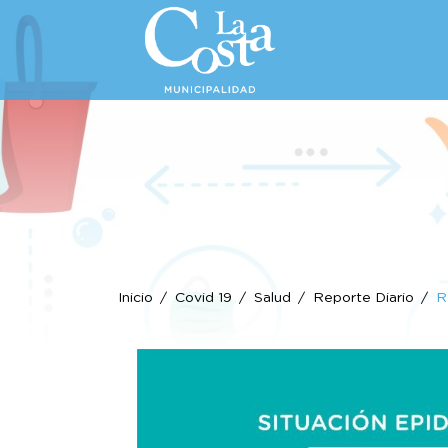
Inicio
Covid 19
Salud
Reporte Diario
R