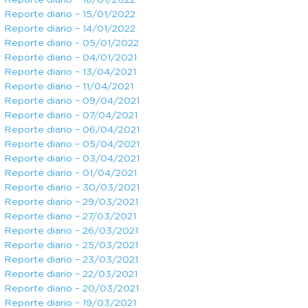
Reporte diario – 16/01/2022
Reporte diario – 15/01/2022
Reporte diario – 14/01/2022
Reporte diario – 05/01/2022
Reporte diario – 04/01/2021
Reporte diario – 13/04/2021
Reporte diario – 11/04/2021
Reporte diario – 09/04/2021
Reporte diario – 07/04/2021
Reporte diario – 06/04/2021
Reporte diario – 05/04/2021
Reporte diario – 03/04/2021
Reporte diario – 01/04/2021
Reporte diario – 30/03/2021
Reporte diario – 29/03/2021
Reporte diario – 27/03/2021
Reporte diario – 26/03/2021
Reporte diario – 25/03/2021
Reporte diario – 23/03/2021
Reporte diario – 22/03/2021
Reporte diario – 20/03/2021
Reporte diario – 19/03/2021