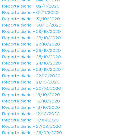
Reporte diario – 04/11/2020
Reporte diario – 02/11/2020
Reporte diario – 01/11/2020
Reporte diario – 31/10/2020
Reporte diario – 30/10/2020
Reporte diario – 29/10/2020
Reporte diario – 28/10/2020
Reporte diario – 27/10/2020
Reporte diario – 26/10/2020
Reporte diario – 25/10/2020
Reporte diario – 24/10/2020
Reporte diario – 23/10/2020
Reporte diario – 22/10/2020
Reporte diario – 21/10/2020
Reporte diario – 20/10/2020
Reporte diario – 19/10/2020
Reporte diario – 18/10/2020
Reporte diario – 13/10/2020
Reporte diario – 12/10/2020
Reporte diario – 11/10/2020
Reporte diario – 27/09/2020
Reporte diario – 26/09/2020