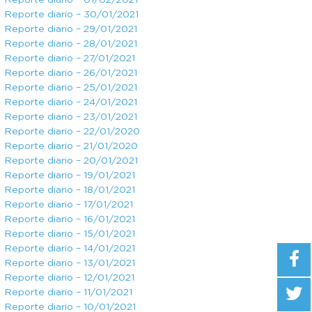
Reporte diario – 01/02/2021
Reporte diario – 30/01/2021
Reporte diario – 29/01/2021
Reporte diario – 28/01/2021
Reporte diario – 27/01/2021
Reporte diario – 26/01/2021
Reporte diario – 25/01/2021
Reporte diario – 24/01/2021
Reporte diario – 23/01/2021
Reporte diario – 22/01/2020
Reporte diario – 21/01/2020
Reporte diario – 20/01/2021
Reporte diario – 19/01/2021
Reporte diario – 18/01/2021
Reporte diario – 17/01/2021
Reporte diario – 16/01/2021
Reporte diario – 15/01/2021
Reporte diario – 14/01/2021
Reporte diario – 13/01/2021
Reporte diario – 12/01/2021
Reporte diario – 11/01/2021
Reporte diario – 10/01/2021