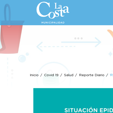
Inicio
Covid 19
Salud
Reporte Diario
R