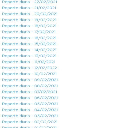
Reporte diario – 22/02/2021
Reporte diario – 21/02/2021
Reporte diario – 20/02/2021
Reporte diario – 19/02/2021
Reporte diario – 18/02/2021
Reporte diario – 17/02/2021
Reporte diario – 16/02/2021
Reporte diario – 15/02/2021
Reporte diario – 14/02/2021
Reporte diario – 13/02/2021
Reporte diario – 11/02/2021
Reporte diario – 12/02/2022
Reporte diario – 10/02/2021
Reporte diario – 09/02/2021
Reporte diario – 08/02/2021
Reporte diario – 07/02/2021
Reporte diario – 06/02/2021
Reporte diario – 05/02/2021
Reporte diario – 04/02/2021
Reporte diario – 03/02/2021
Reporte diario – 02/02/2021