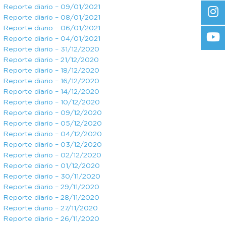
Reporte diario – 09/01/2021
Reporte diario – 08/01/2021
Reporte diario – 06/01/2021
Reporte diario – 04/01/2021
Reporte diario – 31/12/2020
Reporte diario – 21/12/2020
Reporte diario – 18/12/2020
Reporte diario – 16/12/2020
Reporte diario – 14/12/2020
Reporte diario – 10/12/2020
Reporte diario – 09/12/2020
Reporte diario – 05/12/2020
Reporte diario – 04/12/2020
Reporte diario – 03/12/2020
Reporte diario – 02/12/2020
Reporte diario – 01/12/2020
Reporte diario – 30/11/2020
Reporte diario – 29/11/2020
Reporte diario – 28/11/2020
Reporte diario – 27/11/2020
Reporte diario – 26/11/2020