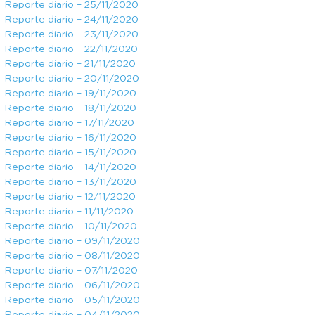
Reporte diario – 25/11/2020
Reporte diario – 24/11/2020
Reporte diario – 23/11/2020
Reporte diario – 22/11/2020
Reporte diario – 21/11/2020
Reporte diario – 20/11/2020
Reporte diario – 19/11/2020
Reporte diario – 18/11/2020
Reporte diario – 17/11/2020
Reporte diario – 16/11/2020
Reporte diario – 15/11/2020
Reporte diario – 14/11/2020
Reporte diario – 13/11/2020
Reporte diario – 12/11/2020
Reporte diario – 11/11/2020
Reporte diario – 10/11/2020
Reporte diario – 09/11/2020
Reporte diario – 08/11/2020
Reporte diario – 07/11/2020
Reporte diario – 06/11/2020
Reporte diario – 05/11/2020