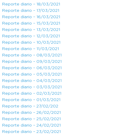
Reporte diario – 18/03/2021
Reporte diario – 17/03/2021
Reporte diario – 16/03/2021
Reporte diario – 15/03/2021
Reporte diario – 13/03/2021
Reporte diario – 12/03/2021
Reporte diario – 10/03/2021
Reporte diario – 11/03/2021
Reporte diario – 08/03/2021
Reporte diario – 09/03/2021
Reporte diario – 06/03/2021
Reporte diario – 05/03/2021
Reporte diario – 04/03/2021
Reporte diario – 03/03/2021
Reporte diario – 02/03/2021
Reporte diario – 01/03/2021
Reporte diario – 27/02/202
Reporte diario – 26/02/2021
Reporte diario – 25/02/2021
Reporte diario – 24/02/2021
Reporte diario – 23/02/2021