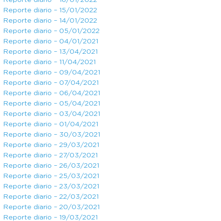
Reporte diario – 16/01/2022
Reporte diario – 15/01/2022
Reporte diario – 14/01/2022
Reporte diario – 05/01/2022
Reporte diario – 04/01/2021
Reporte diario – 13/04/2021
Reporte diario – 11/04/2021
Reporte diario – 09/04/2021
Reporte diario – 07/04/2021
Reporte diario – 06/04/2021
Reporte diario – 05/04/2021
Reporte diario – 03/04/2021
Reporte diario – 01/04/2021
Reporte diario – 30/03/2021
Reporte diario – 29/03/2021
Reporte diario – 27/03/2021
Reporte diario – 26/03/2021
Reporte diario – 25/03/2021
Reporte diario – 23/03/2021
Reporte diario – 22/03/2021
Reporte diario – 20/03/2021
Reporte diario – 19/03/2021