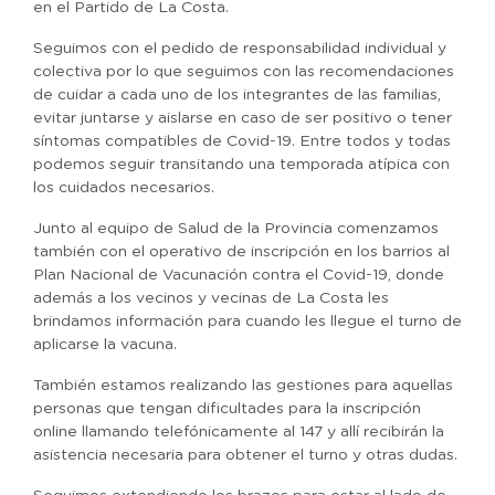
en el Partido de La Costa.
Seguimos con el pedido de responsabilidad individual y
colectiva por lo que seguimos con las recomendaciones
de cuidar a cada uno de los integrantes de las familias,
evitar juntarse y aislarse en caso de ser positivo o tener
síntomas compatibles de Covid-19. Entre todos y todas
podemos seguir transitando una temporada atípica con
los cuidados necesarios.
Junto al equipo de Salud de la Provincia comenzamos
también con el operativo de inscripción en los barrios al
Plan Nacional de Vacunación contra el Covid-19, donde
además a los vecinos y vecinas de La Costa les
brindamos información para cuando les llegue el turno de
aplicarse la vacuna.
También estamos realizando las gestiones para aquellas
personas que tengan dificultades para la inscripción
online llamando telefónicamente al 147 y allí recibirán la
asistencia necesaria para obtener el turno y otras dudas.