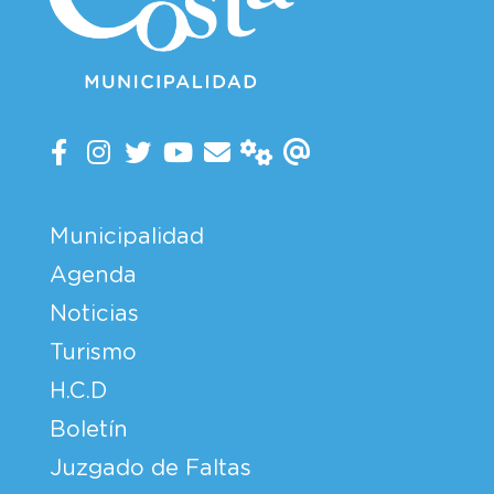
Municipalidad
Agenda
Noticias
Turismo
H.C.D
Boletín
Juzgado de Faltas