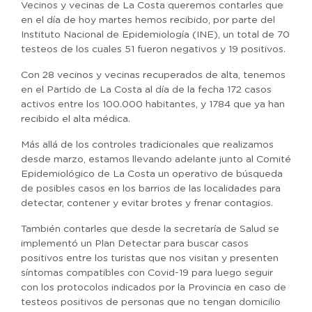
Vecinos y vecinas de La Costa queremos contarles que
en el día de hoy martes hemos recibido, por parte del
Instituto Nacional de Epidemiología (INE), un total de 70
testeos de los cuales 51 fueron negativos y 19 positivos.
Con 28 vecinos y vecinas recuperados de alta, tenemos
en el Partido de La Costa al día de la fecha 172 casos
activos entre los 100.000 habitantes, y 1784 que ya han
recibido el alta médica.
Más allá de los controles tradicionales que realizamos
desde marzo, estamos llevando adelante junto al Comité
Epidemiológico de La Costa un operativo de búsqueda
de posibles casos en los barrios de las localidades para
detectar, contener y evitar brotes y frenar contagios.
También contarles que desde la secretaría de Salud se
implementó un Plan Detectar para buscar casos
positivos entre los turistas que nos visitan y presenten
síntomas compatibles con Covid-19 para luego seguir
con los protocolos indicados por la Provincia en caso de
testeos positivos de personas que no tengan domicilio