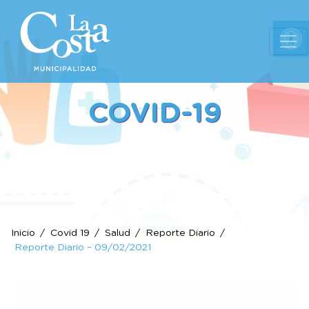
Ab
COVID-19
Inicio
Covid 19
Salud
Reporte Diario
Reporte Diario – 09/02/2021