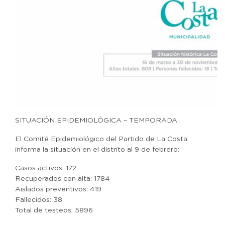
SITUACIÓN EPIDEMIOLÓGICA – TEMPORADA
El Comité Epidemiológico del Partido de La Costa
informa la situación en el distrito al 9 de febrero:
Casos activos: 172
Recuperados con alta: 1784
Aislados preventivos: 419
Fallecidos: 38
Total de testeos: 5896