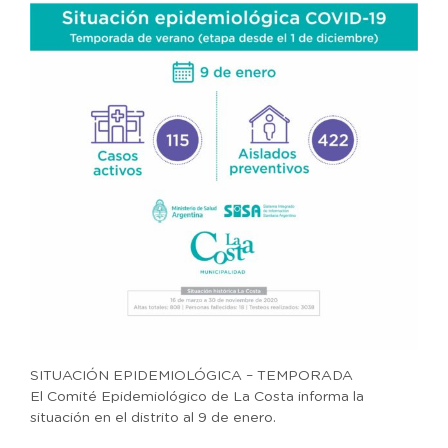
SITUACIÓN EPIDEMIOLÓGICA – TEMPORADA
El Comité Epidemiológico de La Costa informa la
situación en el distrito al 9 de enero.