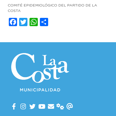
COMITÉ EPIDEMIOLÓGICO DEL PARTIDO DE LA
COSTA
Facebook
Twitter
WhatsApp
Compartir