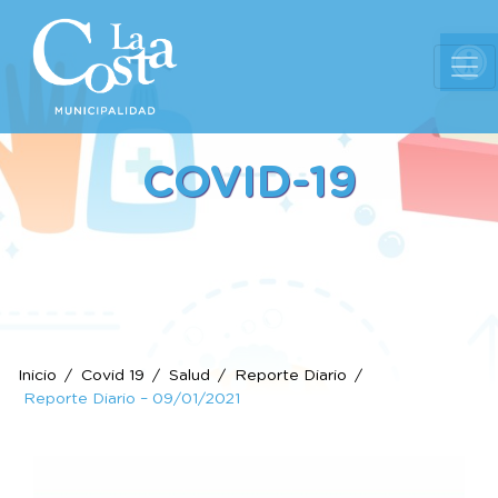
Ab
COVID-19
Inicio
Covid 19
Salud
Reporte Diario
Reporte Diario – 09/01/2021