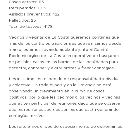
Casos activos: 115
Recuperados: 1105
Aislados preventivos: 422
Fallecidos: 25
Total de testeos: 4178
Vecinos y vecinas de La Costa queremos contarles que
más de los controles tradicionales que realizamos desde
marzo, estamos llevando adelante junto al Comité
Epidemiológico de La Costa un operativo de búsqueda
de posibles casos en los barrios de las localidades para
detectar, contener y evitar brotes y frenar contagios.
Les insistimos en el pedido de responsabilidad individual
y colectiva. En todo el país y en la Provincia se está
observando un crecimiento en la curva de casos
positivos, por lo que les pedimos a los vecinos y vecinas
que eviten participar de reuniones dado que se observa
que las reuniones sociales son las que están generando
contagios masivos.
Les reiteramos el pedido especialmente de extremar los