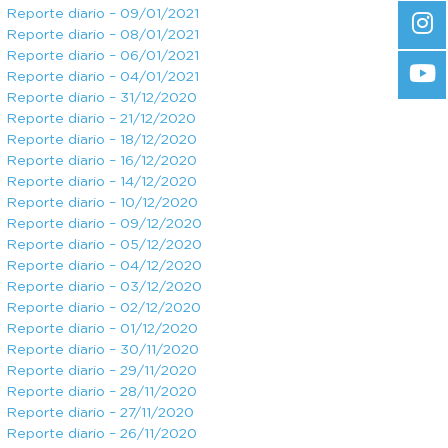
Reporte diario – 09/01/2021
Reporte diario – 08/01/2021
Reporte diario – 06/01/2021
Reporte diario – 04/01/2021
Reporte diario – 31/12/2020
Reporte diario – 21/12/2020
Reporte diario – 18/12/2020
Reporte diario – 16/12/2020
Reporte diario – 14/12/2020
Reporte diario – 10/12/2020
Reporte diario – 09/12/2020
Reporte diario – 05/12/2020
Reporte diario – 04/12/2020
Reporte diario – 03/12/2020
Reporte diario – 02/12/2020
Reporte diario – 01/12/2020
Reporte diario – 30/11/2020
Reporte diario – 29/11/2020
Reporte diario – 28/11/2020
Reporte diario – 27/11/2020
Reporte diario – 26/11/2020