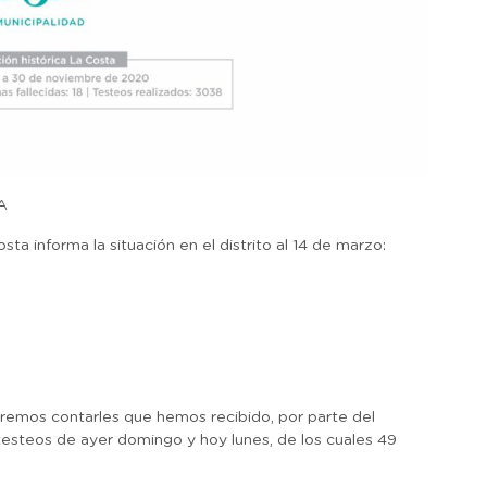
A
a informa la situación en el distrito al 14 de marzo:
eremos contarles que hemos recibido, por parte del
 testeos de ayer domingo y hoy lunes, de los cuales 49