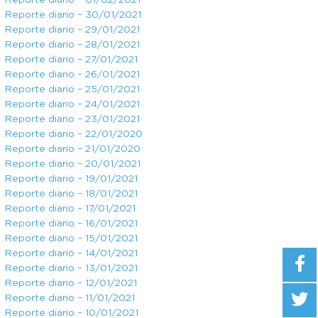
Reporte diario – 01/02/2021
Reporte diario – 30/01/2021
Reporte diario – 29/01/2021
Reporte diario – 28/01/2021
Reporte diario – 27/01/2021
Reporte diario – 26/01/2021
Reporte diario – 25/01/2021
Reporte diario – 24/01/2021
Reporte diario – 23/01/2021
Reporte diario – 22/01/2020
Reporte diario – 21/01/2020
Reporte diario – 20/01/2021
Reporte diario – 19/01/2021
Reporte diario – 18/01/2021
Reporte diario – 17/01/2021
Reporte diario – 16/01/2021
Reporte diario – 15/01/2021
Reporte diario – 14/01/2021
Reporte diario – 13/01/2021
Reporte diario – 12/01/2021
Reporte diario – 11/01/2021
Reporte diario – 10/01/2021