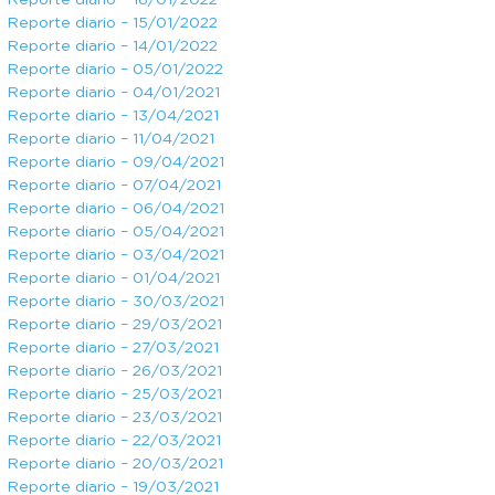
Reporte diario – 16/01/2022
Reporte diario – 15/01/2022
Reporte diario – 14/01/2022
Reporte diario – 05/01/2022
Reporte diario – 04/01/2021
Reporte diario – 13/04/2021
Reporte diario – 11/04/2021
Reporte diario – 09/04/2021
Reporte diario – 07/04/2021
Reporte diario – 06/04/2021
Reporte diario – 05/04/2021
Reporte diario – 03/04/2021
Reporte diario – 01/04/2021
Reporte diario – 30/03/2021
Reporte diario – 29/03/2021
Reporte diario – 27/03/2021
Reporte diario – 26/03/2021
Reporte diario – 25/03/2021
Reporte diario – 23/03/2021
Reporte diario – 22/03/2021
Reporte diario – 20/03/2021
Reporte diario – 19/03/2021