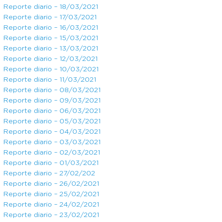
Reporte diario – 18/03/2021
Reporte diario – 17/03/2021
Reporte diario – 16/03/2021
Reporte diario – 15/03/2021
Reporte diario – 13/03/2021
Reporte diario – 12/03/2021
Reporte diario – 10/03/2021
Reporte diario – 11/03/2021
Reporte diario – 08/03/2021
Reporte diario – 09/03/2021
Reporte diario – 06/03/2021
Reporte diario – 05/03/2021
Reporte diario – 04/03/2021
Reporte diario – 03/03/2021
Reporte diario – 02/03/2021
Reporte diario – 01/03/2021
Reporte diario – 27/02/202
Reporte diario – 26/02/2021
Reporte diario – 25/02/2021
Reporte diario – 24/02/2021
Reporte diario – 23/02/2021