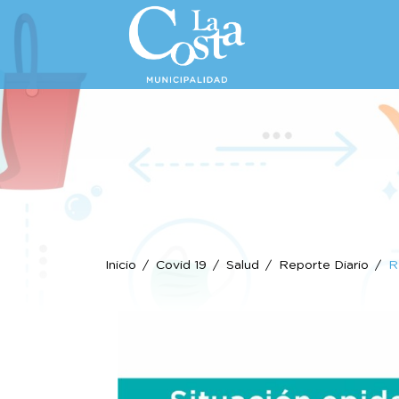
Inicio
Covid 19
Salud
Reporte Diario
R