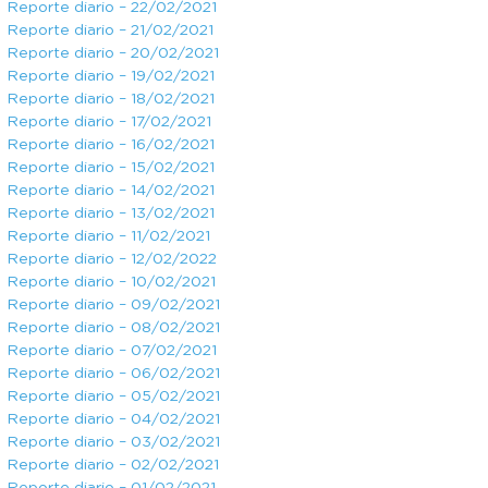
Reporte diario – 22/02/2021
Reporte diario – 21/02/2021
Reporte diario – 20/02/2021
Reporte diario – 19/02/2021
Reporte diario – 18/02/2021
Reporte diario – 17/02/2021
Reporte diario – 16/02/2021
Reporte diario – 15/02/2021
Reporte diario – 14/02/2021
Reporte diario – 13/02/2021
Reporte diario – 11/02/2021
Reporte diario – 12/02/2022
Reporte diario – 10/02/2021
Reporte diario – 09/02/2021
Reporte diario – 08/02/2021
Reporte diario – 07/02/2021
Reporte diario – 06/02/2021
Reporte diario – 05/02/2021
Reporte diario – 04/02/2021
Reporte diario – 03/02/2021
Reporte diario – 02/02/2021