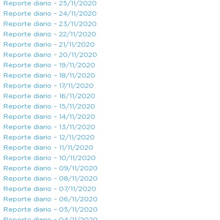
Reporte diario – 25/11/2020
Reporte diario – 24/11/2020
Reporte diario – 23/11/2020
Reporte diario – 22/11/2020
Reporte diario – 21/11/2020
Reporte diario – 20/11/2020
Reporte diario – 19/11/2020
Reporte diario – 18/11/2020
Reporte diario – 17/11/2020
Reporte diario – 16/11/2020
Reporte diario – 15/11/2020
Reporte diario – 14/11/2020
Reporte diario – 13/11/2020
Reporte diario – 12/11/2020
Reporte diario – 11/11/2020
Reporte diario – 10/11/2020
Reporte diario – 09/11/2020
Reporte diario – 08/11/2020
Reporte diario – 07/11/2020
Reporte diario – 06/11/2020
Reporte diario – 05/11/2020