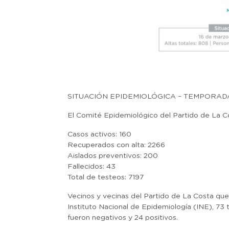
SITUACIÓN EPIDEMIOLÓGICA – TEMPORAD
El Comité Epidemiológico del Partido de La Cost
Casos activos: 160
Recuperados con alta: 2266
Aislados preventivos: 200
Fallecidos: 43
Total de testeos: 7197
Vecinos y vecinas del Partido de La Costa qu
Instituto Nacional de Epidemiología (INE), 73
fueron negativos y 24 positivos.