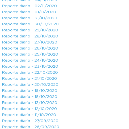
Reporte diario – 04/11/2020
Reporte diario – 02/11/2020
Reporte diario – 01/11/2020
Reporte diario – 31/10/2020
Reporte diario – 30/10/2020
Reporte diario – 29/10/2020
Reporte diario – 28/10/2020
Reporte diario – 27/10/2020
Reporte diario – 26/10/2020
Reporte diario – 25/10/2020
Reporte diario – 24/10/2020
Reporte diario – 23/10/2020
Reporte diario – 22/10/2020
Reporte diario – 21/10/2020
Reporte diario – 20/10/2020
Reporte diario – 19/10/2020
Reporte diario – 18/10/2020
Reporte diario – 13/10/2020
Reporte diario – 12/10/2020
Reporte diario – 11/10/2020
Reporte diario – 27/09/2020
Reporte diario – 26/09/2020