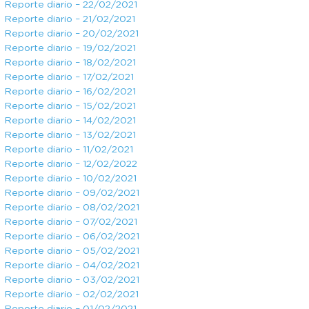
Reporte diario – 22/02/2021
Reporte diario – 21/02/2021
Reporte diario – 20/02/2021
Reporte diario – 19/02/2021
Reporte diario – 18/02/2021
Reporte diario – 17/02/2021
Reporte diario – 16/02/2021
Reporte diario – 15/02/2021
Reporte diario – 14/02/2021
Reporte diario – 13/02/2021
Reporte diario – 11/02/2021
Reporte diario – 12/02/2022
Reporte diario – 10/02/2021
Reporte diario – 09/02/2021
Reporte diario – 08/02/2021
Reporte diario – 07/02/2021
Reporte diario – 06/02/2021
Reporte diario – 05/02/2021
Reporte diario – 04/02/2021
Reporte diario – 03/02/2021
Reporte diario – 02/02/2021