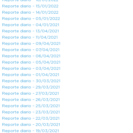
Reporte diario – 16/01/2022
Reporte diario – 15/01/2022
Reporte diario – 14/01/2022
Reporte diario – 05/01/2022
Reporte diario – 04/01/2021
Reporte diario – 13/04/2021
Reporte diario – 11/04/2021
Reporte diario – 09/04/2021
Reporte diario – 07/04/2021
Reporte diario – 06/04/2021
Reporte diario – 05/04/2021
Reporte diario – 03/04/2021
Reporte diario – 01/04/2021
Reporte diario – 30/03/2021
Reporte diario – 29/03/2021
Reporte diario – 27/03/2021
Reporte diario – 26/03/2021
Reporte diario – 25/03/2021
Reporte diario – 23/03/2021
Reporte diario – 22/03/2021
Reporte diario – 20/03/2021
Reporte diario – 19/03/2021