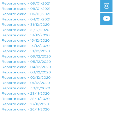
Reporte diario – 09/01/2021
Reporte diario – 08/01/2021
Reporte diario – 06/01/2021
Reporte diario – 04/01/2021
Reporte diario – 31/12/2020
Reporte diario – 21/12/2020
Reporte diario – 18/12/2020
Reporte diario – 16/12/2020
Reporte diario – 14/12/2020
Reporte diario – 10/12/2020
Reporte diario – 09/12/2020
Reporte diario – 05/12/2020
Reporte diario – 04/12/2020
Reporte diario – 03/12/2020
Reporte diario – 02/12/2020
Reporte diario – 01/12/2020
Reporte diario – 30/11/2020
Reporte diario – 29/11/2020
Reporte diario – 28/11/2020
Reporte diario – 27/11/2020
Reporte diario – 26/11/2020