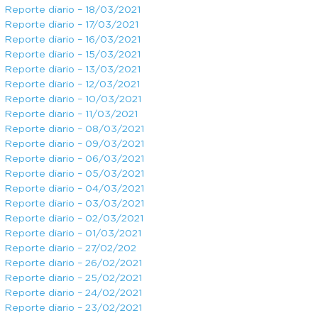
Reporte diario – 18/03/2021
Reporte diario – 17/03/2021
Reporte diario – 16/03/2021
Reporte diario – 15/03/2021
Reporte diario – 13/03/2021
Reporte diario – 12/03/2021
Reporte diario – 10/03/2021
Reporte diario – 11/03/2021
Reporte diario – 08/03/2021
Reporte diario – 09/03/2021
Reporte diario – 06/03/2021
Reporte diario – 05/03/2021
Reporte diario – 04/03/2021
Reporte diario – 03/03/2021
Reporte diario – 02/03/2021
Reporte diario – 01/03/2021
Reporte diario – 27/02/202
Reporte diario – 26/02/2021
Reporte diario – 25/02/2021
Reporte diario – 24/02/2021
Reporte diario – 23/02/2021