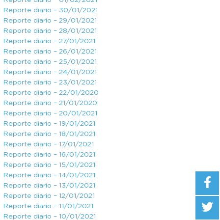
Reporte diario – 01/02/2021
Reporte diario – 30/01/2021
Reporte diario – 29/01/2021
Reporte diario – 28/01/2021
Reporte diario – 27/01/2021
Reporte diario – 26/01/2021
Reporte diario – 25/01/2021
Reporte diario – 24/01/2021
Reporte diario – 23/01/2021
Reporte diario – 22/01/2020
Reporte diario – 21/01/2020
Reporte diario – 20/01/2021
Reporte diario – 19/01/2021
Reporte diario – 18/01/2021
Reporte diario – 17/01/2021
Reporte diario – 16/01/2021
Reporte diario – 15/01/2021
Reporte diario – 14/01/2021
Reporte diario – 13/01/2021
Reporte diario – 12/01/2021
Reporte diario – 11/01/2021
Reporte diario – 10/01/2021