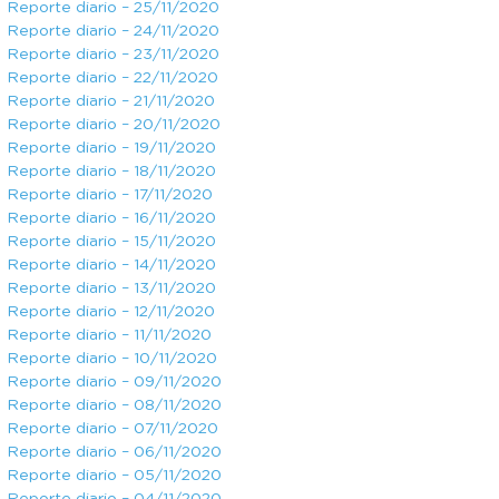
Reporte diario – 25/11/2020
Reporte diario – 24/11/2020
Reporte diario – 23/11/2020
Reporte diario – 22/11/2020
Reporte diario – 21/11/2020
Reporte diario – 20/11/2020
Reporte diario – 19/11/2020
Reporte diario – 18/11/2020
Reporte diario – 17/11/2020
Reporte diario – 16/11/2020
Reporte diario – 15/11/2020
Reporte diario – 14/11/2020
Reporte diario – 13/11/2020
Reporte diario – 12/11/2020
Reporte diario – 11/11/2020
Reporte diario – 10/11/2020
Reporte diario – 09/11/2020
Reporte diario – 08/11/2020
Reporte diario – 07/11/2020
Reporte diario – 06/11/2020
Reporte diario – 05/11/2020