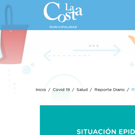
Inicio
Covid 19
Salud
Reporte Diario
R