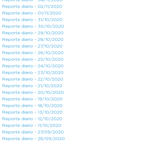
Reporte diario – 04/11/2020
Reporte diario – 02/11/2020
Reporte diario – 01/11/2020
Reporte diario – 31/10/2020
Reporte diario – 30/10/2020
Reporte diario – 29/10/2020
Reporte diario – 28/10/2020
Reporte diario – 27/10/2020
Reporte diario – 26/10/2020
Reporte diario – 25/10/2020
Reporte diario – 24/10/2020
Reporte diario – 23/10/2020
Reporte diario – 22/10/2020
Reporte diario – 21/10/2020
Reporte diario – 20/10/2020
Reporte diario – 19/10/2020
Reporte diario – 18/10/2020
Reporte diario – 13/10/2020
Reporte diario – 12/10/2020
Reporte diario – 11/10/2020
Reporte diario – 27/09/2020
Reporte diario – 26/09/2020