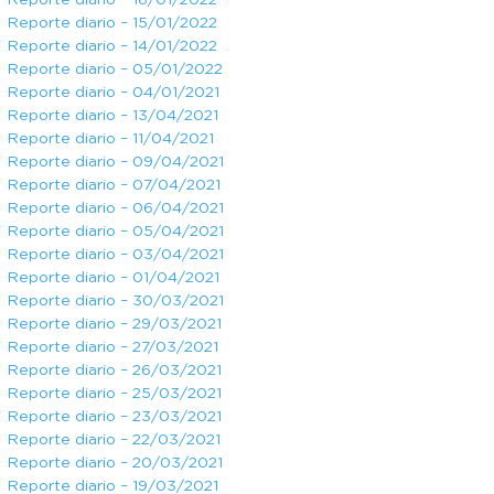
Reporte diario – 16/01/2022
Reporte diario – 15/01/2022
Reporte diario – 14/01/2022
Reporte diario – 05/01/2022
Reporte diario – 04/01/2021
Reporte diario – 13/04/2021
Reporte diario – 11/04/2021
Reporte diario – 09/04/2021
Reporte diario – 07/04/2021
Reporte diario – 06/04/2021
Reporte diario – 05/04/2021
Reporte diario – 03/04/2021
Reporte diario – 01/04/2021
Reporte diario – 30/03/2021
Reporte diario – 29/03/2021
Reporte diario – 27/03/2021
Reporte diario – 26/03/2021
Reporte diario – 25/03/2021
Reporte diario – 23/03/2021
Reporte diario – 22/03/2021
Reporte diario – 20/03/2021
Reporte diario – 19/03/2021