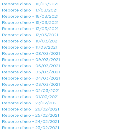
Reporte diario – 18/03/2021
Reporte diario – 17/03/2021
Reporte diario – 16/03/2021
Reporte diario – 15/03/2021
Reporte diario – 13/03/2021
Reporte diario – 12/03/2021
Reporte diario – 10/03/2021
Reporte diario – 11/03/2021
Reporte diario – 08/03/2021
Reporte diario – 09/03/2021
Reporte diario – 06/03/2021
Reporte diario – 05/03/2021
Reporte diario – 04/03/2021
Reporte diario – 03/03/2021
Reporte diario – 02/03/2021
Reporte diario – 01/03/2021
Reporte diario – 27/02/202
Reporte diario – 26/02/2021
Reporte diario – 25/02/2021
Reporte diario – 24/02/2021
Reporte diario – 23/02/2021