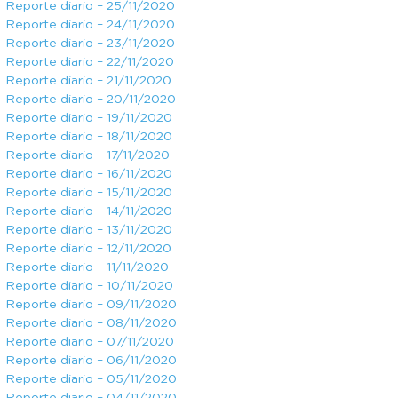
Reporte diario – 25/11/2020
Reporte diario – 24/11/2020
Reporte diario – 23/11/2020
Reporte diario – 22/11/2020
Reporte diario – 21/11/2020
Reporte diario – 20/11/2020
Reporte diario – 19/11/2020
Reporte diario – 18/11/2020
Reporte diario – 17/11/2020
Reporte diario – 16/11/2020
Reporte diario – 15/11/2020
Reporte diario – 14/11/2020
Reporte diario – 13/11/2020
Reporte diario – 12/11/2020
Reporte diario – 11/11/2020
Reporte diario – 10/11/2020
Reporte diario – 09/11/2020
Reporte diario – 08/11/2020
Reporte diario – 07/11/2020
Reporte diario – 06/11/2020
Reporte diario – 05/11/2020