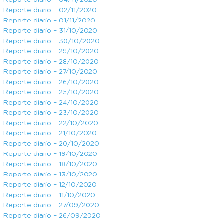
Reporte diario – 04/11/2020
Reporte diario – 02/11/2020
Reporte diario – 01/11/2020
Reporte diario – 31/10/2020
Reporte diario – 30/10/2020
Reporte diario – 29/10/2020
Reporte diario – 28/10/2020
Reporte diario – 27/10/2020
Reporte diario – 26/10/2020
Reporte diario – 25/10/2020
Reporte diario – 24/10/2020
Reporte diario – 23/10/2020
Reporte diario – 22/10/2020
Reporte diario – 21/10/2020
Reporte diario – 20/10/2020
Reporte diario – 19/10/2020
Reporte diario – 18/10/2020
Reporte diario – 13/10/2020
Reporte diario – 12/10/2020
Reporte diario – 11/10/2020
Reporte diario – 27/09/2020
Reporte diario – 26/09/2020