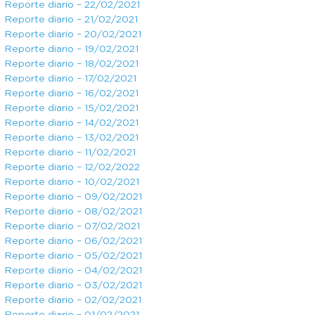
Reporte diario – 22/02/2021
Reporte diario – 21/02/2021
Reporte diario – 20/02/2021
Reporte diario – 19/02/2021
Reporte diario – 18/02/2021
Reporte diario – 17/02/2021
Reporte diario – 16/02/2021
Reporte diario – 15/02/2021
Reporte diario – 14/02/2021
Reporte diario – 13/02/2021
Reporte diario – 11/02/2021
Reporte diario – 12/02/2022
Reporte diario – 10/02/2021
Reporte diario – 09/02/2021
Reporte diario – 08/02/2021
Reporte diario – 07/02/2021
Reporte diario – 06/02/2021
Reporte diario – 05/02/2021
Reporte diario – 04/02/2021
Reporte diario – 03/02/2021
Reporte diario – 02/02/2021