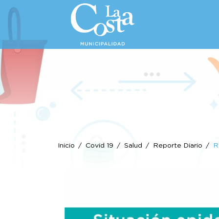
Inicio
Covid 19
Salud
Reporte Diario
R