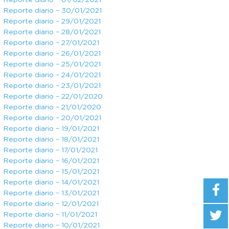
Reporte diario – 01/02/2021
Reporte diario – 30/01/2021
Reporte diario – 29/01/2021
Reporte diario – 28/01/2021
Reporte diario – 27/01/2021
Reporte diario – 26/01/2021
Reporte diario – 25/01/2021
Reporte diario – 24/01/2021
Reporte diario – 23/01/2021
Reporte diario – 22/01/2020
Reporte diario – 21/01/2020
Reporte diario – 20/01/2021
Reporte diario – 19/01/2021
Reporte diario – 18/01/2021
Reporte diario – 17/01/2021
Reporte diario – 16/01/2021
Reporte diario – 15/01/2021
Reporte diario – 14/01/2021
Reporte diario – 13/01/2021
Reporte diario – 12/01/2021
Reporte diario – 11/01/2021
Reporte diario – 10/01/2021