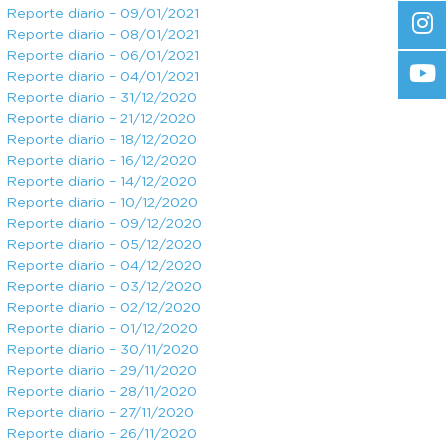
Reporte diario – 09/01/2021
Reporte diario – 08/01/2021
Reporte diario – 06/01/2021
Reporte diario – 04/01/2021
Reporte diario – 31/12/2020
Reporte diario – 21/12/2020
Reporte diario – 18/12/2020
Reporte diario – 16/12/2020
Reporte diario – 14/12/2020
Reporte diario – 10/12/2020
Reporte diario – 09/12/2020
Reporte diario – 05/12/2020
Reporte diario – 04/12/2020
Reporte diario – 03/12/2020
Reporte diario – 02/12/2020
Reporte diario – 01/12/2020
Reporte diario – 30/11/2020
Reporte diario – 29/11/2020
Reporte diario – 28/11/2020
Reporte diario – 27/11/2020
Reporte diario – 26/11/2020