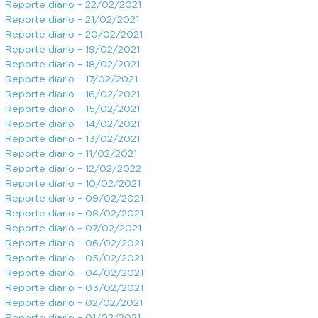
Reporte diario – 22/02/2021
Reporte diario – 21/02/2021
Reporte diario – 20/02/2021
Reporte diario – 19/02/2021
Reporte diario – 18/02/2021
Reporte diario – 17/02/2021
Reporte diario – 16/02/2021
Reporte diario – 15/02/2021
Reporte diario – 14/02/2021
Reporte diario – 13/02/2021
Reporte diario – 11/02/2021
Reporte diario – 12/02/2022
Reporte diario – 10/02/2021
Reporte diario – 09/02/2021
Reporte diario – 08/02/2021
Reporte diario – 07/02/2021
Reporte diario – 06/02/2021
Reporte diario – 05/02/2021
Reporte diario – 04/02/2021
Reporte diario – 03/02/2021
Reporte diario – 02/02/2021