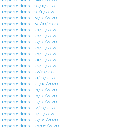
Reporte diario – 04/11/2020
Reporte diario – 02/11/2020
Reporte diario – 01/11/2020
Reporte diario – 31/10/2020
Reporte diario – 30/10/2020
Reporte diario – 29/10/2020
Reporte diario – 28/10/2020
Reporte diario – 27/10/2020
Reporte diario – 26/10/2020
Reporte diario – 25/10/2020
Reporte diario – 24/10/2020
Reporte diario – 23/10/2020
Reporte diario – 22/10/2020
Reporte diario – 21/10/2020
Reporte diario – 20/10/2020
Reporte diario – 19/10/2020
Reporte diario – 18/10/2020
Reporte diario – 13/10/2020
Reporte diario – 12/10/2020
Reporte diario – 11/10/2020
Reporte diario – 27/09/2020
Reporte diario – 26/09/2020