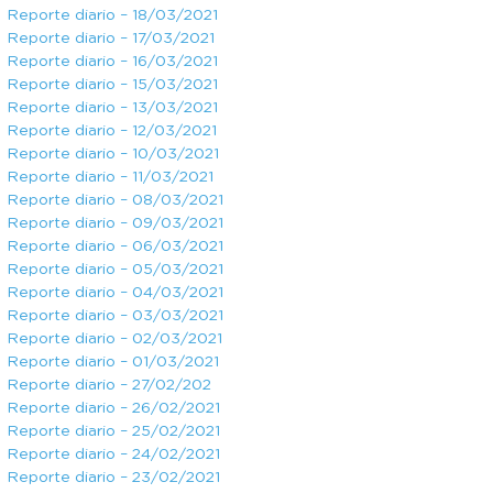
Reporte diario – 18/03/2021
Reporte diario – 17/03/2021
Reporte diario – 16/03/2021
Reporte diario – 15/03/2021
Reporte diario – 13/03/2021
Reporte diario – 12/03/2021
Reporte diario – 10/03/2021
Reporte diario – 11/03/2021
Reporte diario – 08/03/2021
Reporte diario – 09/03/2021
Reporte diario – 06/03/2021
Reporte diario – 05/03/2021
Reporte diario – 04/03/2021
Reporte diario – 03/03/2021
Reporte diario – 02/03/2021
Reporte diario – 01/03/2021
Reporte diario – 27/02/202
Reporte diario – 26/02/2021
Reporte diario – 25/02/2021
Reporte diario – 24/02/2021
Reporte diario – 23/02/2021