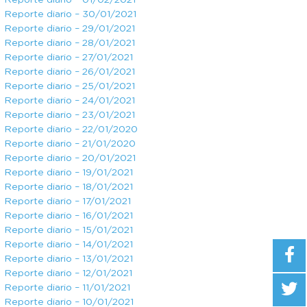
Reporte diario – 01/02/2021
Reporte diario – 30/01/2021
Reporte diario – 29/01/2021
Reporte diario – 28/01/2021
Reporte diario – 27/01/2021
Reporte diario – 26/01/2021
Reporte diario – 25/01/2021
Reporte diario – 24/01/2021
Reporte diario – 23/01/2021
Reporte diario – 22/01/2020
Reporte diario – 21/01/2020
Reporte diario – 20/01/2021
Reporte diario – 19/01/2021
Reporte diario – 18/01/2021
Reporte diario – 17/01/2021
Reporte diario – 16/01/2021
Reporte diario – 15/01/2021
Reporte diario – 14/01/2021
Reporte diario – 13/01/2021
Reporte diario – 12/01/2021
Reporte diario – 11/01/2021
Reporte diario – 10/01/2021