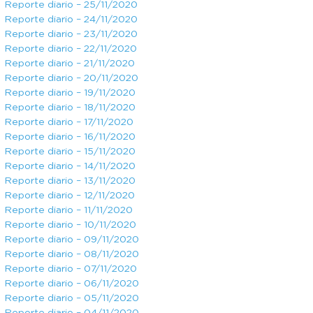
Reporte diario – 25/11/2020
Reporte diario – 24/11/2020
Reporte diario – 23/11/2020
Reporte diario – 22/11/2020
Reporte diario – 21/11/2020
Reporte diario – 20/11/2020
Reporte diario – 19/11/2020
Reporte diario – 18/11/2020
Reporte diario – 17/11/2020
Reporte diario – 16/11/2020
Reporte diario – 15/11/2020
Reporte diario – 14/11/2020
Reporte diario – 13/11/2020
Reporte diario – 12/11/2020
Reporte diario – 11/11/2020
Reporte diario – 10/11/2020
Reporte diario – 09/11/2020
Reporte diario – 08/11/2020
Reporte diario – 07/11/2020
Reporte diario – 06/11/2020
Reporte diario – 05/11/2020