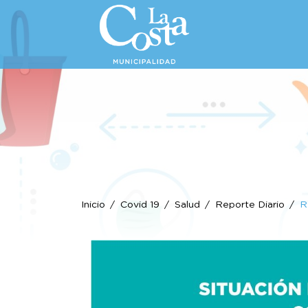
Inicio
Covid 19
Salud
Reporte Diario
R