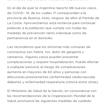
En el día de ayer la Argentina reportó 88 nuevos casos
de COVID- 19, de los cuales 17 corresponden a la
provincia de Buenos Aires, ninguno de ellos al Partido de
La Costa. Aprovechamos esta instancia para continuar
pidiendo a la población que cumpla con todas las
medidas de prevención tanto individual como de
permanencia en el domicilio.
Les recordamos que los síntomas más comunes de
coronavirus son fiebre, tos, dolor de garganta y
cansancio. Algunos casos pueden presentar
complicaciones y requerir hospitalización. Puede afectar
a cualquier persona, el riesgo de complicaciones
aumenta en mayores de 60 años y personas con
afecciones preexistentes (enfermedad cardiovascular,
diabetes y enfermedad respiratoria crónica entre otras).
El Ministerio de Salud de la Nación, en consonancia con
las recomendaciones de la Organización Mundial de la
Salud, promueve las siguientes medidas de cuidado: