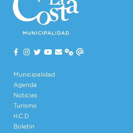
Municipalidad
Agenda
Noticias
Turismo
H.C.D
Boletín