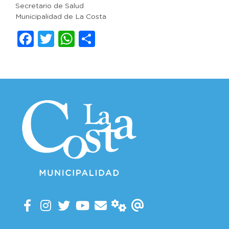
Secretario de Salud
Municipalidad de La Costa
Facebook
Twitter
WhatsApp
Compartir