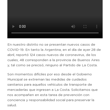
En nuestro distrito no se presentan nuevos casos de
COVID-19. En tanto la Argentina, en el día de ayer 28 de
abril, reportó 124 casos nuevos de coronavirus, de los
cuales, 48 corresponden a la provincia de Buenos Aires
y, tal como se precisó, ninguno al Partido de La Costa.
Son momentos difíciles por eso desde el Gobierno
Municipal se extreman las medidas de cuidados
sanitarios para aquellos vehículos de transporte de
mercaderías que ingresen a La Costa. Solicitamos que
nos acompañen en esta tarea de prevención con
conciencia y responsabilidad social para preservar la
salud.