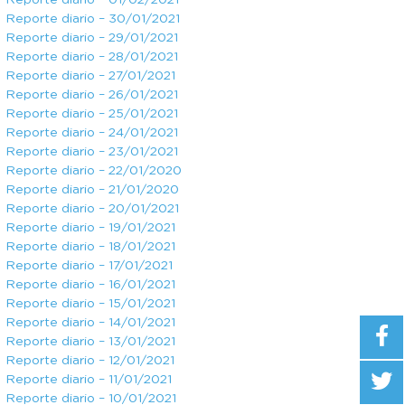
Reporte diario – 01/02/2021
Reporte diario – 30/01/2021
Reporte diario – 29/01/2021
Reporte diario – 28/01/2021
Reporte diario – 27/01/2021
Reporte diario – 26/01/2021
Reporte diario – 25/01/2021
Reporte diario – 24/01/2021
Reporte diario – 23/01/2021
Reporte diario – 22/01/2020
Reporte diario – 21/01/2020
Reporte diario – 20/01/2021
Reporte diario – 19/01/2021
Reporte diario – 18/01/2021
Reporte diario – 17/01/2021
Reporte diario – 16/01/2021
Reporte diario – 15/01/2021
Reporte diario – 14/01/2021
Reporte diario – 13/01/2021
Reporte diario – 12/01/2021
Reporte diario – 11/01/2021
Reporte diario – 10/01/2021