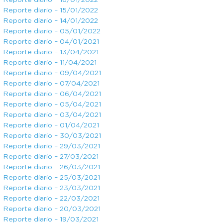
Reporte diario – 16/01/2022
Reporte diario – 15/01/2022
Reporte diario – 14/01/2022
Reporte diario – 05/01/2022
Reporte diario – 04/01/2021
Reporte diario – 13/04/2021
Reporte diario – 11/04/2021
Reporte diario – 09/04/2021
Reporte diario – 07/04/2021
Reporte diario – 06/04/2021
Reporte diario – 05/04/2021
Reporte diario – 03/04/2021
Reporte diario – 01/04/2021
Reporte diario – 30/03/2021
Reporte diario – 29/03/2021
Reporte diario – 27/03/2021
Reporte diario – 26/03/2021
Reporte diario – 25/03/2021
Reporte diario – 23/03/2021
Reporte diario – 22/03/2021
Reporte diario – 20/03/2021
Reporte diario – 19/03/2021