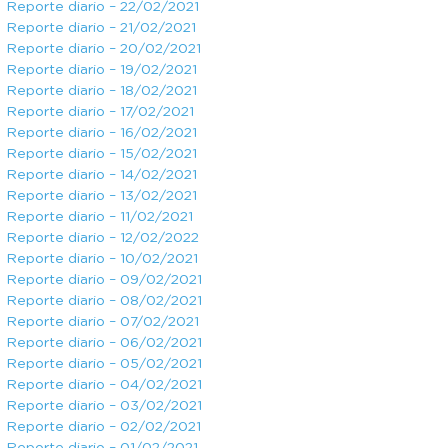
Reporte diario – 22/02/2021
Reporte diario – 21/02/2021
Reporte diario – 20/02/2021
Reporte diario – 19/02/2021
Reporte diario – 18/02/2021
Reporte diario – 17/02/2021
Reporte diario – 16/02/2021
Reporte diario – 15/02/2021
Reporte diario – 14/02/2021
Reporte diario – 13/02/2021
Reporte diario – 11/02/2021
Reporte diario – 12/02/2022
Reporte diario – 10/02/2021
Reporte diario – 09/02/2021
Reporte diario – 08/02/2021
Reporte diario – 07/02/2021
Reporte diario – 06/02/2021
Reporte diario – 05/02/2021
Reporte diario – 04/02/2021
Reporte diario – 03/02/2021
Reporte diario – 02/02/2021