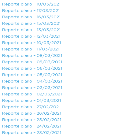
Reporte diario – 18/03/2021
Reporte diario – 17/03/2021
Reporte diario – 16/03/2021
Reporte diario – 15/03/2021
Reporte diario – 13/03/2021
Reporte diario – 12/03/2021
Reporte diario – 10/03/2021
Reporte diario – 11/03/2021
Reporte diario – 08/03/2021
Reporte diario – 09/03/2021
Reporte diario – 06/03/2021
Reporte diario – 05/03/2021
Reporte diario – 04/03/2021
Reporte diario – 03/03/2021
Reporte diario – 02/03/2021
Reporte diario – 01/03/2021
Reporte diario – 27/02/202
Reporte diario – 26/02/2021
Reporte diario – 25/02/2021
Reporte diario – 24/02/2021
Reporte diario – 23/02/2021