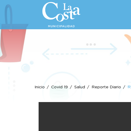
Inicio
Covid 19
Salud
Reporte Diario
R