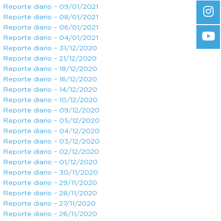
Reporte diario – 09/01/2021
Reporte diario – 08/01/2021
Reporte diario – 06/01/2021
Reporte diario – 04/01/2021
Reporte diario – 31/12/2020
Reporte diario – 21/12/2020
Reporte diario – 18/12/2020
Reporte diario – 16/12/2020
Reporte diario – 14/12/2020
Reporte diario – 10/12/2020
Reporte diario – 09/12/2020
Reporte diario – 05/12/2020
Reporte diario – 04/12/2020
Reporte diario – 03/12/2020
Reporte diario – 02/12/2020
Reporte diario – 01/12/2020
Reporte diario – 30/11/2020
Reporte diario – 29/11/2020
Reporte diario – 28/11/2020
Reporte diario – 27/11/2020
Reporte diario – 26/11/2020