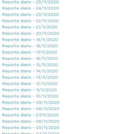
Reporte diario – 25/11/2020
Reporte diario – 24/11/2020
Reporte diario – 23/11/2020
Reporte diario – 22/11/2020
Reporte diario – 21/11/2020
Reporte diario – 20/11/2020
Reporte diario – 19/11/2020
Reporte diario – 18/11/2020
Reporte diario – 17/11/2020
Reporte diario – 16/11/2020
Reporte diario – 15/11/2020
Reporte diario – 14/11/2020
Reporte diario – 13/11/2020
Reporte diario – 12/11/2020
Reporte diario – 11/11/2020
Reporte diario – 10/11/2020
Reporte diario – 09/11/2020
Reporte diario – 08/11/2020
Reporte diario – 07/11/2020
Reporte diario – 06/11/2020
Reporte diario – 05/11/2020