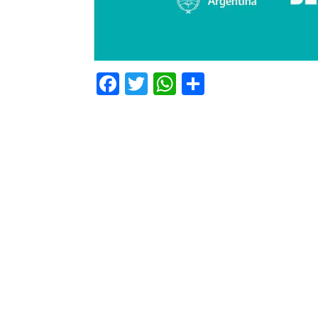
Facebook
Twitter
WhatsApp
Comparti