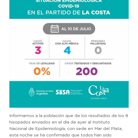
Informamos a la población que de los resultados de los 8
hisopados enviados en el día de ayer al Instituto
Nacional de Epidemiología, con sede en Mar del Plata,
esta noche se ha confirmado que todos han sido