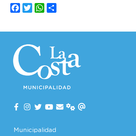
Facebook
Twitter
WhatsApp
Compartir
Municipalidad