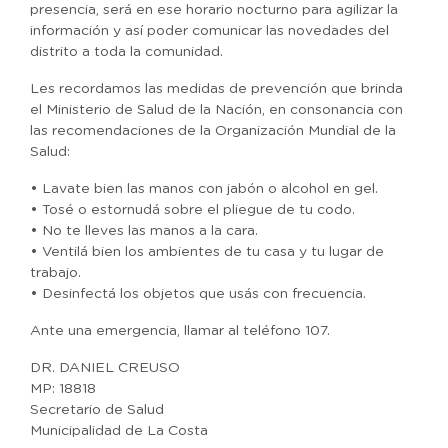
presencia, será en ese horario nocturno para agilizar la
información y así poder comunicar las novedades del
distrito a toda la comunidad.
Les recordamos las medidas de prevención que brinda
el Ministerio de Salud de la Nación, en consonancia con
las recomendaciones de la Organización Mundial de la
Salud:
• Lavate bien las manos con jabón o alcohol en gel.
• Tosé o estornudá sobre el pliegue de tu codo.
• No te lleves las manos a la cara.
• Ventilá bien los ambientes de tu casa y tu lugar de
trabajo.
• Desinfectá los objetos que usás con frecuencia.
Ante una emergencia, llamar al teléfono 107.
DR. DANIEL CREUSO
MP: 18818
Secretario de Salud
Municipalidad de La Costa