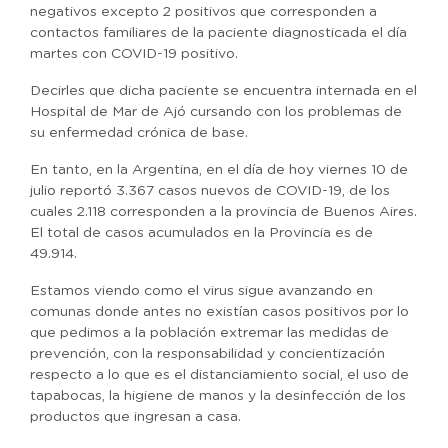
negativos excepto 2 positivos que corresponden a
contactos familiares de la paciente diagnosticada el día
martes con COVID-19 positivo.
Decirles que dicha paciente se encuentra internada en el
Hospital de Mar de Ajó cursando con los problemas de
su enfermedad crónica de base.
En tanto, en la Argentina, en el día de hoy viernes 10 de
julio reportó 3.367 casos nuevos de COVID-19, de los
cuales 2.118 corresponden a la provincia de Buenos Aires.
El total de casos acumulados en la Provincia es de
49.914.
Estamos viendo como el virus sigue avanzando en
comunas donde antes no existían casos positivos por lo
que pedimos a la población extremar las medidas de
prevención, con la responsabilidad y concientización
respecto a lo que es el distanciamiento social, el uso de
tapabocas, la higiene de manos y la desinfección de los
productos que ingresan a casa.