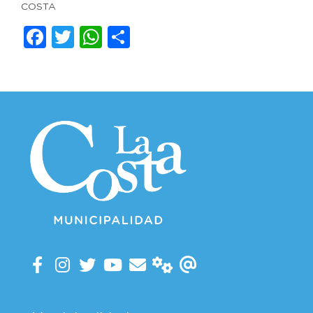
COSTA
Facebook
Twitter
WhatsApp
Compartir