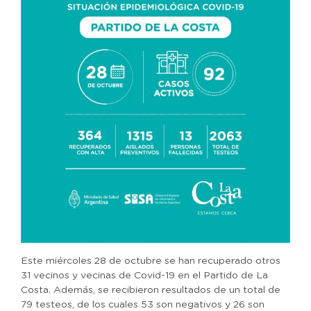
Este miércoles 28 de octubre se han recuperado otros
31 vecinos y vecinas de Covid-19 en el Partido de La
Costa. Además, se recibieron resultados de un total de
79 testeos, de los cuales 53 son negativos y 26 son