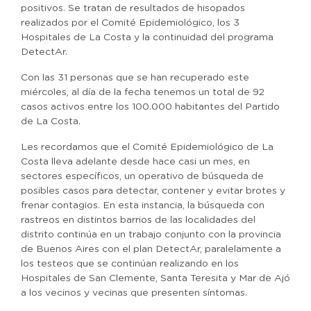
positivos. Se tratan de resultados de hisopados
realizados por el Comité Epidemiológico, los 3
Hospitales de La Costa y la continuidad del programa
DetectAr.
Con las 31 personas que se han recuperado este
miércoles, al día de la fecha tenemos un total de 92
casos activos entre los 100.000 habitantes del Partido
de La Costa.
Les recordamos que el Comité Epidemiológico de La
Costa lleva adelante desde hace casi un mes, en
sectores específicos, un operativo de búsqueda de
posibles casos para detectar, contener y evitar brotes y
frenar contagios. En esta instancia, la búsqueda con
rastreos en distintos barrios de las localidades del
distrito continúa en un trabajo conjunto con la provincia
de Buenos Aires con el plan DetectAr, paralelamente a
los testeos que se continúan realizando en los
Hospitales de San Clemente, Santa Teresita y Mar de Ajó
a los vecinos y vecinas que presenten síntomas.