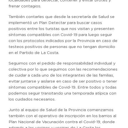
localidades para detectar, contener y evitar brotes y
frenar contagios.
También contarles que desde la secretaría de Salud se
implementó un Plan Detectar para buscar casos
positivos entre los turistas que nos visitan y presenten
síntomas compatibles con Covid-19 para luego seguir
con los protocolos indicados por la Provincia en caso de
testeos positivos de personas que no tengan domicilio
en el Partido de La Costa.
Seguimos con el pedido de responsabilidad individual y
colectiva por lo que seguimos con las recomendaciones
de cuidar a cada uno de los integrantes de las familias,
evitar juntarse y aislarse en caso de ser positivo o tener
síntomas compatibles de Covid-19. Entre todos y todas
podemos seguir transitando una temporada atípica con
los cuidados necesarios.
Junto al equipo de Salud de la Provincia comenzamos
también con el operativo de inscripción en los barrios al
Plan Nacional de Vacunación contra el Covid-19, donde