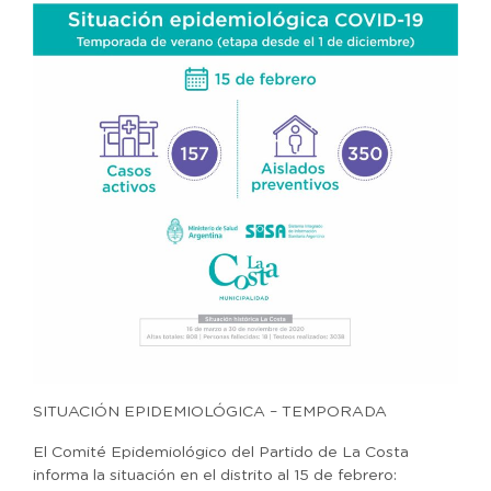
SITUACIÓN EPIDEMIOLÓGICA – TEMPORADA
El Comité Epidemiológico del Partido de La Costa
informa la situación en el distrito al 15 de febrero: