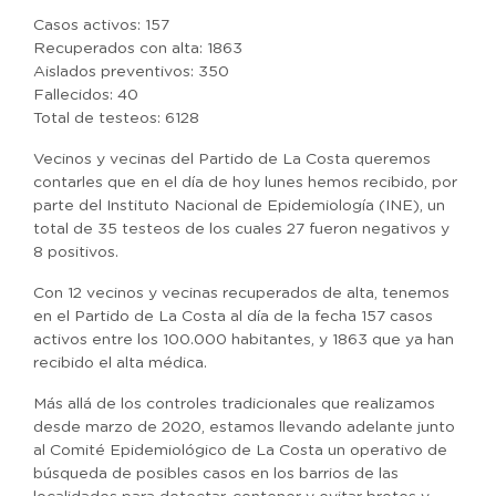
Casos activos: 157
Recuperados con alta: 1863
Aislados preventivos: 350
Fallecidos: 40
Total de testeos: 6128
Vecinos y vecinas del Partido de La Costa queremos
contarles que en el día de hoy lunes hemos recibido, por
parte del Instituto Nacional de Epidemiología (INE), un
total de 35 testeos de los cuales 27 fueron negativos y
8 positivos.
Con 12 vecinos y vecinas recuperados de alta, tenemos
en el Partido de La Costa al día de la fecha 157 casos
activos entre los 100.000 habitantes, y 1863 que ya han
recibido el alta médica.
Más allá de los controles tradicionales que realizamos
desde marzo de 2020, estamos llevando adelante junto
al Comité Epidemiológico de La Costa un operativo de
búsqueda de posibles casos en los barrios de las