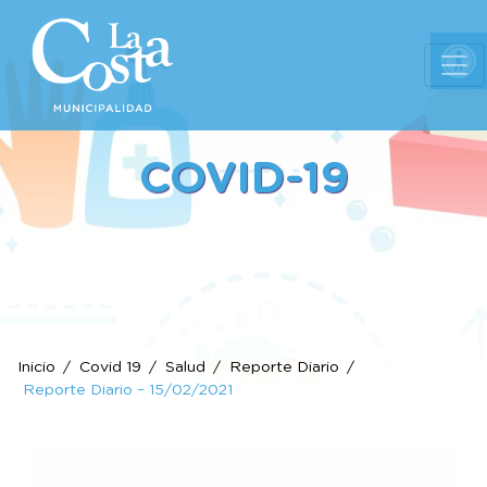
Ab
COVID-19
Inicio
Covid 19
Salud
Reporte Diario
Reporte Diario – 15/02/2021