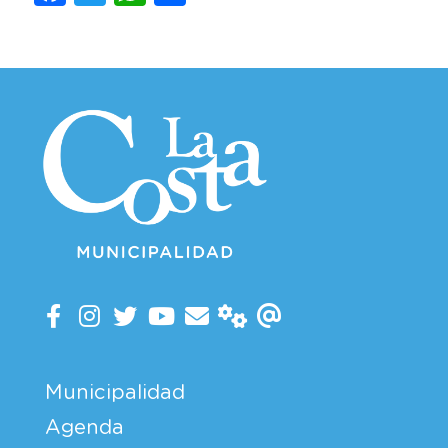
Municipalidad
Agenda