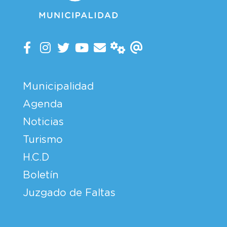
Municipalidad
Agenda
Noticias
Turismo
H.C.D
Boletín
Juzgado de Faltas