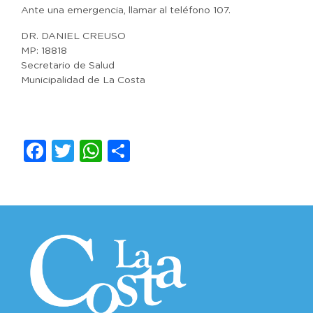
Ante una emergencia, llamar al teléfono 107.
DR. DANIEL CREUSO
MP: 18818
Secretario de Salud
Municipalidad de La Costa
Facebook
Twitter
WhatsApp
Compartir