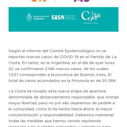
Según el informe del Comité Epidemiológico no se
reportan nuevos casos de COVID-19 en el Partido de La
Costa. En tanto, en la Argentina, en el día de ayer lunes
22, se confirmaron 2.146 nuevos casos, de los cuales
1.037 corresponden a la provincia de Buenos Aires. El
total de casos acumulados en la Provincia es de 20.366.
La Costa ha iniciado esta nueva etapa de apertura,
denominada de distanciamiento responsable, que otorga
mayor libertad, pero no por ello dejaremos de pedirle a
la comunidad, como lo ha hecho hasta ahora, la mayor
concientización y responsabilidad. Debemos mantener
todas las medidas que hemos venido repitiendo