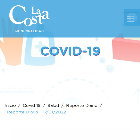
Ab
COVID-19
Inicio
Covid 19
Salud
Reporte Diario
Reporte Diario – 17/01/2022