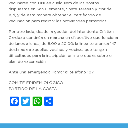
vacunarse con DNI en cualquiera de las postas
dispuestas en San Clemente, Santa Teresita y Mar de
Ajó, y de esta manera obtener el certificado de
vacunación para realizar las actividades permitidas.
Por otro lado, desde la gestión del intendente Cristian
Cardozo continúa en marcha un dispositivo que funciona
de lunes a lunes, de 8.00 a 20.00: la línea telefónica 147
destinada a aquellos vecinos y vecinas que tengan
dificultades para la inscripción online o dudas sobre el
plan de vacunación.
Ante una emergencia, llamar al teléfono 107.
COMITÉ EPIDEMIOLÓGICO
PARTIDO DE LA COSTA
Facebook
Twitter
WhatsApp
Compartir