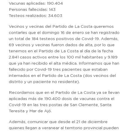
Vacunas aplicadas: 190.404
Personas fallecidas: 143
Testeos realizados: 34.603
Vecinos y vecinas del Partido de La Costa queremos
contarles que el domingo 16 de enero se han registrado
un total de 184 testeos positivos de Covid-19. Además,
69 vecinos y vecinas fueron dados de alta, por lo que
tenemos en el Partido de La Costa al día de la fecha
2.841 casos activos entre los 100 mil habitantes y 9.189
que ya han recibido el alta médica. Informamos que han
fallecido por Covid-19 tres pacientes que estaban
internados en el Partido de La Costa (dos vecinos del
distrito y un paciente no residente).
Recordamos que en el Partido de La Costa ya se llevan
aplicadas más de 190.400 dosis de vacunas contra el
Covid-19 en las tres postas de San Clemente, Santa
Teresita y Mar de Ajó.
Además, comunicar que desde el 21 de diciembre
quienes llegan a veranear al territorio provincial pueden