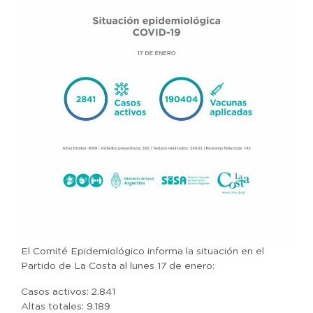
El Comité Epidemiológico informa la situación en el
Partido de La Costa al lunes 17 de enero:
Casos activos: 2.841
Altas totales: 9.189