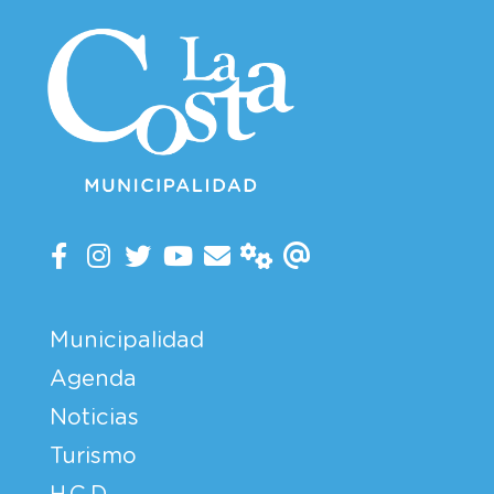
Municipalidad
Agenda
Noticias
Turismo